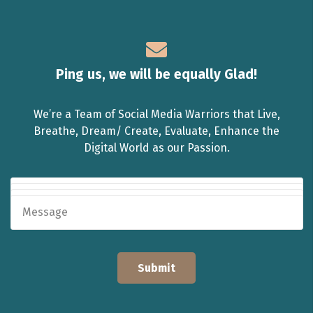
Ping us, we will be equally Glad!
We’re a Team of Social Media Warriors that Live,
Breathe, Dream/ Create, Evaluate, Enhance the
Digital World as our Passion.