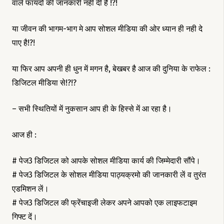
वाले फायदों की जानकारी नही दी है !?!
या जीवन की भागम-भाग मे आप सोशल मीडिया की ओर ध्यान ही नही दे
पाए है!?!
या फिर आप अपनी ही धुन में मगन है, बेखबर है आज की दुनिया के राफेल :
डिजिटल मीडिया से!?!?
– सभी स्थितियों में नुकसान आप ही के हिस्से में आ रहा है।
आज ही :
# पेज3 डिजिटल को आपके सोशल मीडिया कार्य की जिम्मेदारी सौंपे।
# पेज3 डिजिटल के सोशल मीडिया पाठ्यक्रमो की जानकारी लें व तुरंत
एडमिशन लें।
# पेज3 डिजिटल की फ्रेंचाइजी लेकर अपने आपको एक लाइफटाइम
गिफ्ट दें।