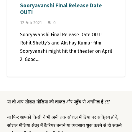
Sooryavanshi Final Release Date
OUT!
12 Feb 2021
0
question_answer
Sooryavanshi Final Release Date OUT!
Rohit Shetty’s and Akshay Kumar film
Sooryvanshi might hit the theater on April
2, Good…
या तो आप सोशल मीडिया की ताकत और पहुँच से अनभिज्ञ है!?!?
या फिर आपको किसी ने भी अभी तक सोशल मीडिया पर सक्रिय होने,
सोशल मीडिया क्षेत्र में कैरियर बनाने या व्यवसाय शुरू करने से हो सकने