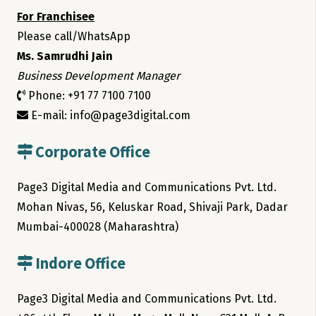
For Franchisee
Please call/WhatsApp
Ms. Samrudhi Jain
Business Development Manager
Phone: +91 77 7100 7100
E-mail: info@page3digital.com
Corporate Office
Page3 Digital Media and Communications Pvt. Ltd.
Mohan Nivas, 56, Keluskar Road, Shivaji Park, Dadar
Mumbai-400028 (Maharashtra)
Indore Office
Page3 Digital Media and Communications Pvt. Ltd.