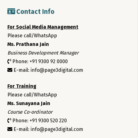
Contact Info
For Social Media Management
Please call/WhatsApp
Ms. Prathana Jain
Business Development Manager
Phone: +91 9300 92 0000
E-mail: info@page3digital.com
For Training
Please call/WhatsApp
Ms. Sunayana Jain
Course Co-ordinator
Phone: +91 9300 520 220
E-mail: info@page3digital.com