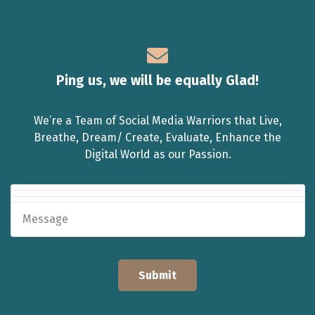
Ping us, we will be equally Glad!
We’re a Team of Social Media Warriors that Live,
Breathe, Dream/ Create, Evaluate, Enhance the
Digital World as our Passion.