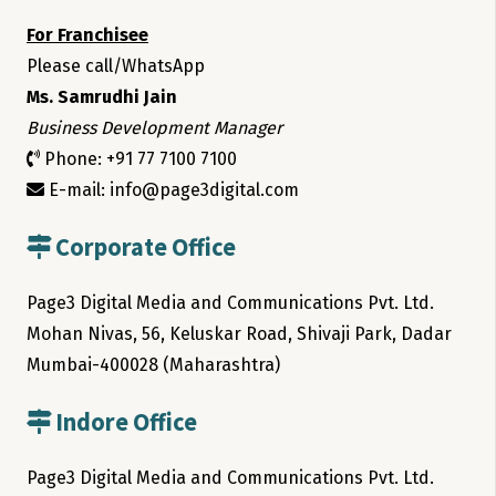
For Franchisee
Please call/WhatsApp
Ms. Samrudhi Jain
Business Development Manager
Phone: +91 77 7100 7100
E-mail: info@page3digital.com
Corporate Office
Page3 Digital Media and Communications Pvt. Ltd.
Mohan Nivas, 56, Keluskar Road, Shivaji Park, Dadar
Mumbai-400028 (Maharashtra)
Indore Office
Page3 Digital Media and Communications Pvt. Ltd.