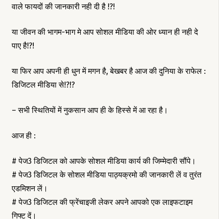
वाले फायदों की जानकारी नही दी है !?!
या जीवन की भागम-भाग मे आप सोशल मीडिया की ओर ध्यान ही नही दे
पाए है!?!
या फिर आप अपनी ही धुन में मगन है, बेखबर है आज की दुनिया के राफेल :
डिजिटल मीडिया से!?!?
– सभी स्थितियों में नुकसान आप ही के हिस्से में आ रहा है।
आज ही :
# पेज3 डिजिटल को आपके सोशल मीडिया कार्य की जिम्मेदारी सौंपे।
# पेज3 डिजिटल के सोशल मीडिया पाठ्यक्रमो की जानकारी लें व तुरंत
एडमिशन लें।
# पेज3 डिजिटल की फ्रेंचाइजी लेकर अपने आपको एक लाइफटाइम
गिफ्ट दें।