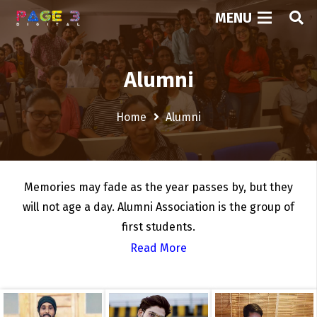
MENU
Alumni
Home
Alumni
Memories may fade as the year passes by, but they
will not age a day. Alumni Association is the group of
first students.
Read More