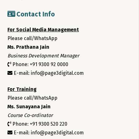
Contact Info
For Social Media Management
Please call/WhatsApp
Ms. Prathana Jain
Business Development Manager
Phone: +91 9300 92 0000
E-mail: info@page3digital.com
For Training
Please call/WhatsApp
Ms. Sunayana Jain
Course Co-ordinator
Phone: +91 9300 520 220
E-mail: info@page3digital.com