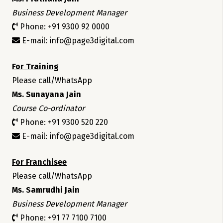
Business Development Manager
Phone: +91 9300 92 0000
E-mail: info@page3digital.com
For Training
Please call/WhatsApp
Ms. Sunayana Jain
Course Co-ordinator
Phone: +91 9300 520 220
E-mail: info@page3digital.com
For Franchisee
Please call/WhatsApp
Ms. Samrudhi Jain
Business Development Manager
Phone: +91 77 7100 7100