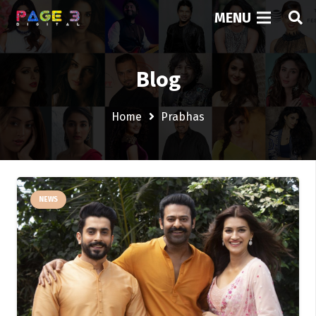
MENU
Blog
Home
Prabhas
NEWS