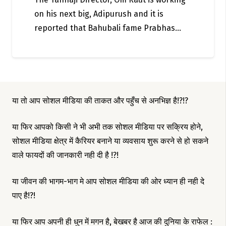
on his next big, Adipurush and it is
reported that Bahubali fame Prabhas…
या तो आप सोशल मीडिया की ताकत और पहुँच से अनभिज्ञ है!?!?
या फिर आपको किसी ने भी अभी तक सोशल मीडिया पर सक्रिय होने,
सोशल मीडिया क्षेत्र में कैरियर बनाने या व्यवसाय शुरू करने से हो सकने
वाले फायदों की जानकारी नही दी है !?!
या जीवन की भागम-भाग मे आप सोशल मीडिया की ओर ध्यान ही नही दे
पाए है!?!
या फिर आप अपनी ही धुन में मगन है, बेखबर है आज की दुनिया के राफेल :