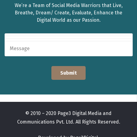
We’re a Team of Social Media Warriors that Live,
Breathe, Dream/ Create, Evaluate, Enhance the
Digital World as our Passion.
© 2010 – 2020 Page3 Digital Media and
Communications Pvt. Ltd. All Rights Reserved.