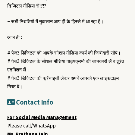
डिजिटल मीडिया से!?!?
– सभी स्थितियों में नुकसान आप ही के हिस्से में आ रहा है।
आज ही :
# पेज3 डिजिटल को आपके सोशल मीडिया कार्य की जिम्मेदारी सौंपे।
# पेज3 डिजिटल के सोशल मीडिया पाठ्यक्रमो की जानकारी लें व तुरंत
एडमिशन लें।
# पेज3 डिजिटल की फ्रेंचाइजी लेकर अपने आपको एक लाइफटाइम
गिफ्ट दें।
Contact Info
For Social Media Management
Please call/WhatsApp
Ms. Prathana Jain