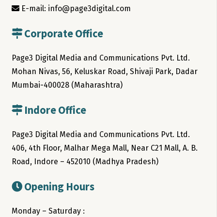
E-mail: info@page3digital.com
Corporate Office
Page3 Digital Media and Communications Pvt. Ltd.
Mohan Nivas, 56, Keluskar Road, Shivaji Park, Dadar
Mumbai-400028 (Maharashtra)
Indore Office
Page3 Digital Media and Communications Pvt. Ltd.
406, 4th Floor, Malhar Mega Mall, Near C21 Mall, A. B.
Road, Indore – 452010 (Madhya Pradesh)
Opening Hours
Monday – Saturday :