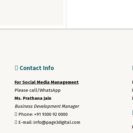
Contact Info
For Social Media Management
Please call/WhatsApp
Ms. Prathana Jain
Business Development Manager
Phone: +91 9300 92 0000
E-mail: info@page3digital.com