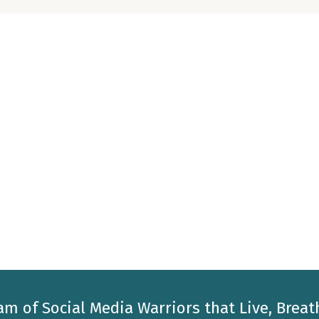
am of Social Media Warriors that Live, Breat