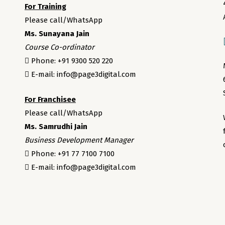
For Training
Please call/WhatsApp
Ms. Sunayana Jain
Course Co-ordinator
Phone: +91 9300 520 220
E-mail: info@page3digital.com
For Franchisee
Please call/WhatsApp
Ms. Samrudhi Jain
Business Development Manager
Phone: +91 77 7100 7100
E-mail: info@page3digital.com