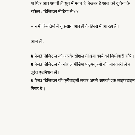
या फिर आप अपनी ही धुन में मगन है, बेखबर है आज की दुनिया के
राफेल : डिजिटल मीडिया से!?!?
– सभी स्थितियों में नुकसान आप ही के हिस्से में आ रहा है।
आज ही :
# पेज3 डिजिटल को आपके सोशल मीडिया कार्य की जिम्मेदारी सौंपे।
# पेज3 डिजिटल के सोशल मीडिया पाठ्यक्रमो की जानकारी लें व
तुरंत एडमिशन लें।
# पेज3 डिजिटल की फ्रेंचाइजी लेकर अपने आपको एक लाइफटाइम
गिफ्ट दें।