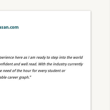
asan.com
xperience here as I am ready to step into the world
nfident and well read. With the industry currently
e need of the hour for every student or
able career graph.”