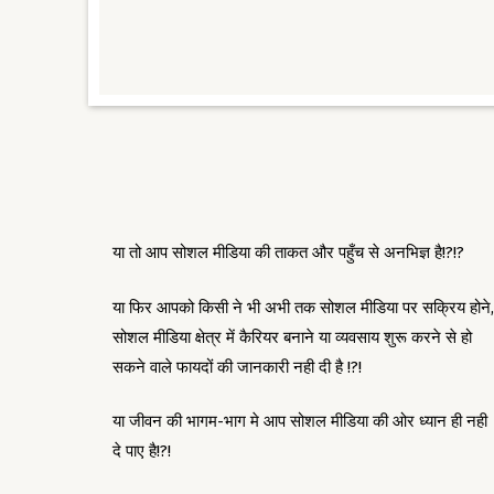
या तो आप सोशल मीडिया की ताकत और पहुँच से अनभिज्ञ है!?!?
या फिर आपको किसी ने भी अभी तक सोशल मीडिया पर सक्रिय होने,
सोशल मीडिया क्षेत्र में कैरियर बनाने या व्यवसाय शुरू करने से हो
सकने वाले फायदों की जानकारी नही दी है !?!
या जीवन की भागम-भाग मे आप सोशल मीडिया की ओर ध्यान ही नही
दे पाए है!?!