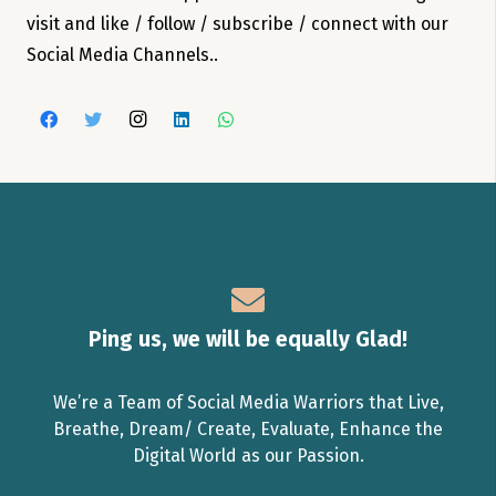
visit and like / follow / subscribe / connect with our
Social Media Channels..
Ping us, we will be equally Glad!
We’re a Team of Social Media Warriors that Live,
Breathe, Dream/ Create, Evaluate, Enhance the
Digital World as our Passion.