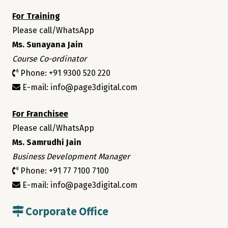
For Training
Please call/WhatsApp
Ms. Sunayana Jain
Course Co-ordinator
Phone: +91 9300 520 220
E-mail: info@page3digital.com
For Franchisee
Please call/WhatsApp
Ms. Samrudhi Jain
Business Development Manager
Phone: +91 77 7100 7100
E-mail: info@page3digital.com
Corporate Office