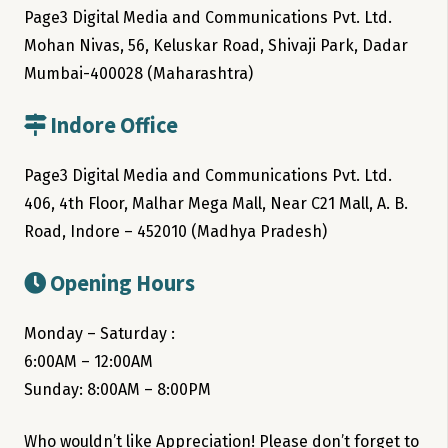
Page3 Digital Media and Communications Pvt. Ltd.
Mohan Nivas, 56, Keluskar Road, Shivaji Park, Dadar
Mumbai-400028 (Maharashtra)
Indore Office
Page3 Digital Media and Communications Pvt. Ltd.
406, 4th Floor, Malhar Mega Mall, Near C21 Mall, A. B.
Road, Indore – 452010 (Madhya Pradesh)
Opening Hours
Monday – Saturday :
6:00AM – 12:00AM
Sunday: 8:00AM – 8:00PM
Who wouldn’t like Appreciation! Please don’t forget to