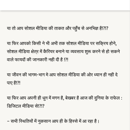
या तो आप सोशल मीडिया की ताकत और पहुँच से अनभिज्ञ है!?!?
या फिर आपको किसी ने भी अभी तक सोशल मीडिया पर सक्रिय होने,
सोशल मीडिया क्षेत्र में कैरियर बनाने या व्यवसाय शुरू करने से हो सकने
वाले फायदों की जानकारी नही दी है !?!
या जीवन की भागम-भाग मे आप सोशल मीडिया की ओर ध्यान ही नही दे
पाए है!?!
या फिर आप अपनी ही धुन में मगन है, बेखबर है आज की दुनिया के राफेल :
डिजिटल मीडिया से!?!?
– सभी स्थितियों में नुकसान आप ही के हिस्से में आ रहा है।