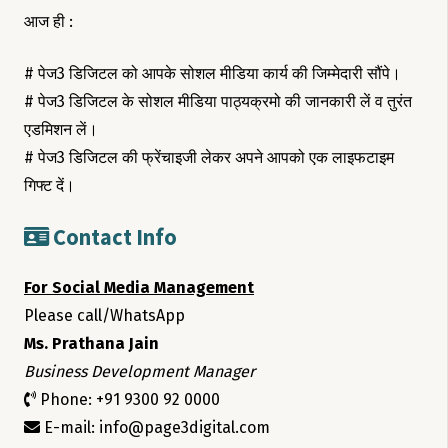
आज ही :
# पेज3 डिजिटल को आपके सोशल मीडिया कार्य की जिम्मेदारी सौंपे।
# पेज3 डिजिटल के सोशल मीडिया पाठ्यक्रमो की जानकारी लें व तुरंत
एडमिशन लें।
# पेज3 डिजिटल की फ्रेंचाइजी लेकर अपने आपको एक लाइफटाइम
गिफ्ट दें।
Contact Info
For Social Media Management
Please call/WhatsApp
Ms. Prathana Jain
Business Development Manager
Phone: +91 9300 92 0000
E-mail: info@page3digital.com