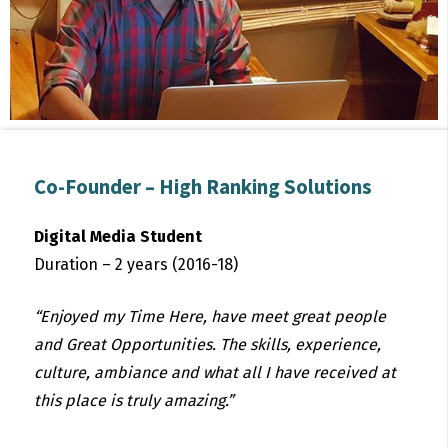
Co-Founder – High Ranking Solutions
Digital Media Student
Duration – 2 years (2016-18)
“Enjoyed my Time Here, have meet great people
and Great Opportunities. The skills, experience,
culture, ambiance and what all I have received at
this place is truly amazing.”