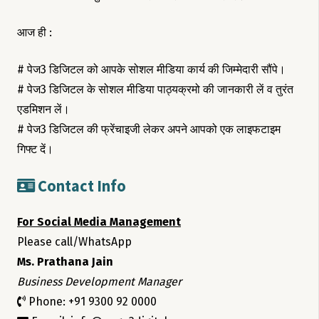
आज ही :
# पेज3 डिजिटल को आपके सोशल मीडिया कार्य की जिम्मेदारी सौंपे।
# पेज3 डिजिटल के सोशल मीडिया पाठ्यक्रमो की जानकारी लें व तुरंत
एडमिशन लें।
# पेज3 डिजिटल की फ्रेंचाइजी लेकर अपने आपको एक लाइफटाइम
गिफ्ट दें।
Contact Info
For Social Media Management
Please call/WhatsApp
Ms. Prathana Jain
Business Development Manager
Phone: +91 9300 92 0000