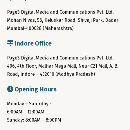
Page3 Digital Media and Communications Pvt. Ltd.
Mohan Nivas, 56, Keluskar Road, Shivaji Park, Dadar
Mumbai-400028 (Maharashtra)
Indore Office
Page3 Digital Media and Communications Pvt. Ltd.
406, 4th Floor, Malhar Mega Mall, Near C21 Mall, A. B.
Road, Indore – 452010 (Madhya Pradesh)
Opening Hours
Monday – Saturday :
6:00AM – 12:00AM
Sunday: 8:00AM – 8:00PM