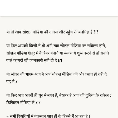
या तो आप सोशल मीडिया की ताकत और पहुँच से अनभिज्ञ है!?!?
या फिर आपको किसी ने भी अभी तक सोशल मीडिया पर सक्रिय होने,
सोशल मीडिया क्षेत्र में कैरियर बनाने या व्यवसाय शुरू करने से हो सकने
वाले फायदों की जानकारी नही दी है !?!
या जीवन की भागम-भाग मे आप सोशल मीडिया की ओर ध्यान ही नही दे
पाए है!?!
या फिर आप अपनी ही धुन में मगन है, बेखबर है आज की दुनिया के राफेल :
डिजिटल मीडिया से!?!?
– सभी स्थितियों में नुकसान आप ही के हिस्से में आ रहा है।