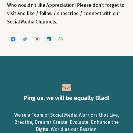
Who wouldn’t like Appreciation! Please don’t forget to
visit and like / follow / subscribe / connect with our
Social Media Channels..
Ping us, we will be equally Glad!
We’re a Team of Social Media Warriors that Live,
Breathe, Dream/ Create, Evaluate, Enhance the
Digital World as our Passion.