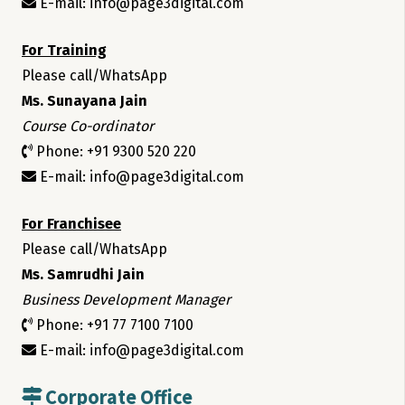
E-mail: info@page3digital.com
For Training
Please call/WhatsApp
Ms. Sunayana Jain
Course Co-ordinator
Phone: +91 9300 520 220
E-mail: info@page3digital.com
For Franchisee
Please call/WhatsApp
Ms. Samrudhi Jain
Business Development Manager
Phone: +91 77 7100 7100
E-mail: info@page3digital.com
Corporate Office