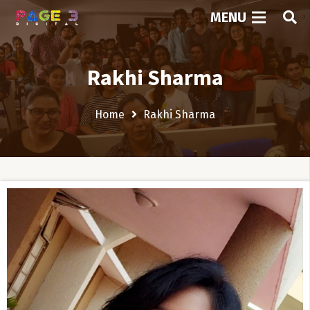
MENU
Rakhi Sharma
Home
Rakhi Sharma