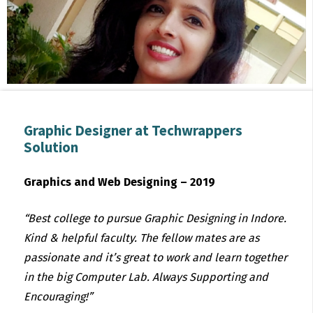
Graphic Designer at Techwrappers
Solution
Graphics and Web Designing – 2019
“Best college to pursue Graphic Designing in Indore.
Kind & helpful faculty. The fellow mates are as
passionate and it’s great to work and learn together
in the big Computer Lab. Always Supporting and
Encouraging!”