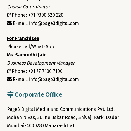
Course Co-ordinator
Phone: +91 9300 520 220
E-mail: info@page3digital.com
For Franchisee
Please call/WhatsApp
Ms. Samrudhi Jain
Business Development Manager
Phone: +91 77 7100 7100
E-mail: info@page3digital.com
Corporate Office
Page3 Digital Media and Communications Pvt. Ltd.
Mohan Nivas, 56, Keluskar Road, Shivaji Park, Dadar
Mumbai-400028 (Maharashtra)