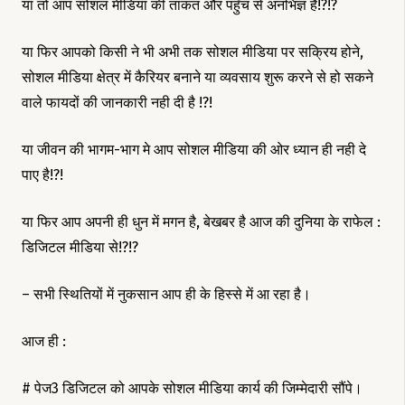
या तो आप सोशल मीडिया की ताकत और पहुँच से अनभिज्ञ है!?!?
या फिर आपको किसी ने भी अभी तक सोशल मीडिया पर सक्रिय होने,
सोशल मीडिया क्षेत्र में कैरियर बनाने या व्यवसाय शुरू करने से हो सकने
वाले फायदों की जानकारी नही दी है !?!
या जीवन की भागम-भाग मे आप सोशल मीडिया की ओर ध्यान ही नही दे
पाए है!?!
या फिर आप अपनी ही धुन में मगन है, बेखबर है आज की दुनिया के राफेल :
डिजिटल मीडिया से!?!?
– सभी स्थितियों में नुकसान आप ही के हिस्से में आ रहा है।
आज ही :
# पेज3 डिजिटल को आपके सोशल मीडिया कार्य की जिम्मेदारी सौंपे।