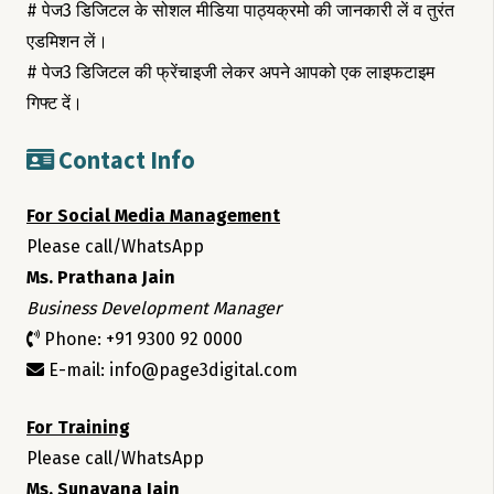
# पेज3 डिजिटल के सोशल मीडिया पाठ्यक्रमो की जानकारी लें व तुरंत
एडमिशन लें।
# पेज3 डिजिटल की फ्रेंचाइजी लेकर अपने आपको एक लाइफटाइम
गिफ्ट दें।
Contact Info
For Social Media Management
Please call/WhatsApp
Ms. Prathana Jain
Business Development Manager
Phone: +91 9300 92 0000
E-mail: info@page3digital.com
For Training
Please call/WhatsApp
Ms. Sunayana Jain