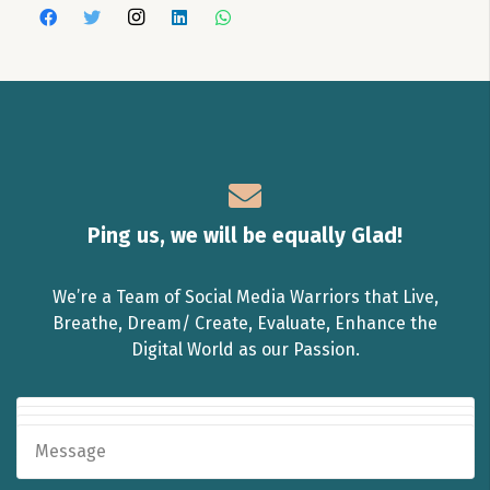
Ping us, we will be equally Glad!
We’re a Team of Social Media Warriors that Live,
Breathe, Dream/ Create, Evaluate, Enhance the
Digital World as our Passion.