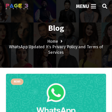
MENU
Blog
Home
WhatsApp Updated It’s Privacy Policy and Terms of
Services
NEWS