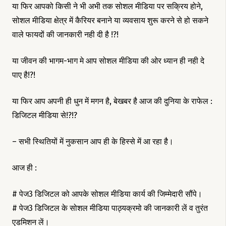
या फिर आपको किसी ने भी अभी तक सोशल मीडिया पर सक्रिय होने,
सोशल मीडिया क्षेत्र में कैरियर बनाने या व्यवसाय शुरू करने से हो सकने
वाले फायदों की जानकारी नही दी है !?!
या जीवन की भागम-भाग मे आप सोशल मीडिया की ओर ध्यान ही नही दे
पाए है!?!
या फिर आप अपनी ही धुन में मगन है, बेखबर है आज की दुनिया के राफेल :
डिजिटल मीडिया से!?!?
– सभी स्थितियों में नुकसान आप ही के हिस्से में आ रहा है।
आज ही :
# पेज3 डिजिटल को आपके सोशल मीडिया कार्य की जिम्मेदारी सौंपे।
# पेज3 डिजिटल के सोशल मीडिया पाठ्यक्रमो की जानकारी लें व तुरंत
एडमिशन लें।