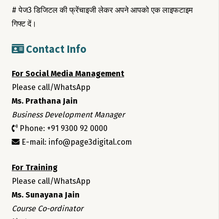
# पेज3 डिजिटल की फ्रेंचाइजी लेकर अपने आपको एक लाइफटाइम
गिफ्ट दें।
Contact Info
For Social Media Management
Please call/WhatsApp
Ms. Prathana Jain
Business Development Manager
Phone: +91 9300 92 0000
E-mail: info@page3digital.com
For Training
Please call/WhatsApp
Ms. Sunayana Jain
Course Co-ordinator