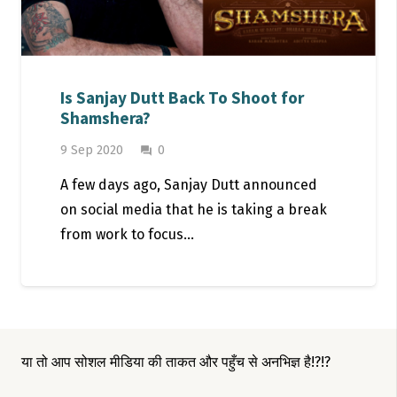
Is Sanjay Dutt Back To Shoot for
Shamshera?
9 Sep 2020
0
question_answer
A few days ago, Sanjay Dutt announced
on social media that he is taking a break
from work to focus…
या तो आप सोशल मीडिया की ताकत और पहुँच से अनभिज्ञ है!?!?