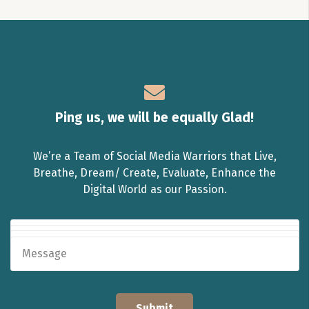
Ping us, we will be equally Glad!
We’re a Team of Social Media Warriors that Live,
Breathe, Dream/ Create, Evaluate, Enhance the
Digital World as our Passion.