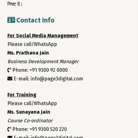
गिफ्ट दें।
Contact Info
For Social Media Management
Please call/WhatsApp
Ms. Prathana Jain
Business Development Manager
Phone: +91 9300 92 0000
E-mail: info@page3digital.com
For Training
Please call/WhatsApp
Ms. Sunayana Jain
Course Co-ordinator
Phone: +91 9300 520 220
E-mail: info@page3digital.com