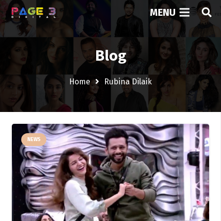
MENU
Blog
Home
Rubina Dilaik
NEWS