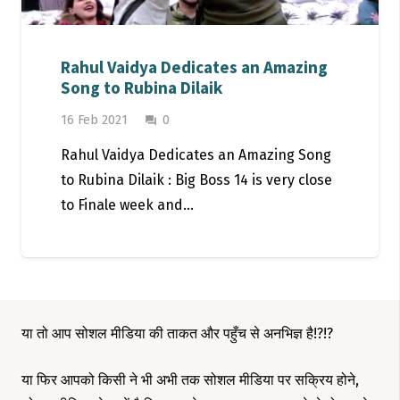
Rahul Vaidya Dedicates an Amazing
Song to Rubina Dilaik
16 Feb 2021
0
question_answer
Rahul Vaidya Dedicates an Amazing Song
to Rubina Dilaik : Big Boss 14 is very close
to Finale week and…
या तो आप सोशल मीडिया की ताकत और पहुँच से अनभिज्ञ है!?!?
या फिर आपको किसी ने भी अभी तक सोशल मीडिया पर सक्रिय होने,