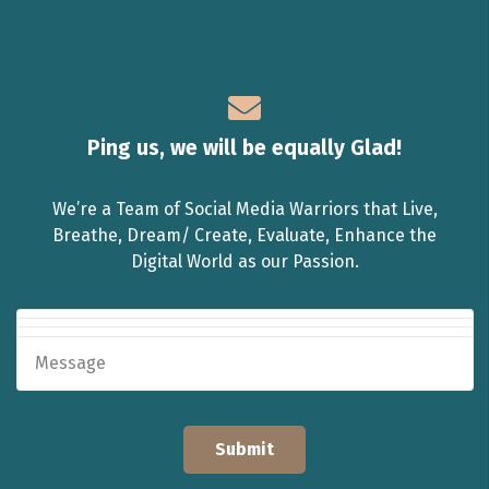
Ping us, we will be equally Glad!
We’re a Team of Social Media Warriors that Live,
Breathe, Dream/ Create, Evaluate, Enhance the
Digital World as our Passion.