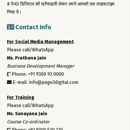
# पेज3 डिजिटल की फ्रेंचाइजी लेकर अपने आपको एक लाइफटाइम
गिफ्ट दें।
Contact Info
For Social Media Management
Please call/WhatsApp
Ms. Prathana Jain
Business Development Manager
Phone: +91 9300 92 0000
E-mail: info@page3digital.com
For Training
Please call/WhatsApp
Ms. Sunayana Jain
Course Co-ordinator
Phone: +91 9300 520 220