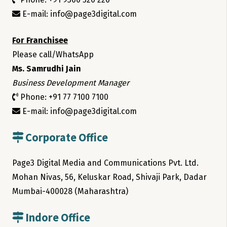
E-mail: info@page3digital.com
For Franchisee
Please call/WhatsApp
Ms. Samrudhi Jain
Business Development Manager
Phone: +91 77 7100 7100
E-mail: info@page3digital.com
Corporate Office
Page3 Digital Media and Communications Pvt. Ltd.
Mohan Nivas, 56, Keluskar Road, Shivaji Park, Dadar
Mumbai-400028 (Maharashtra)
Indore Office