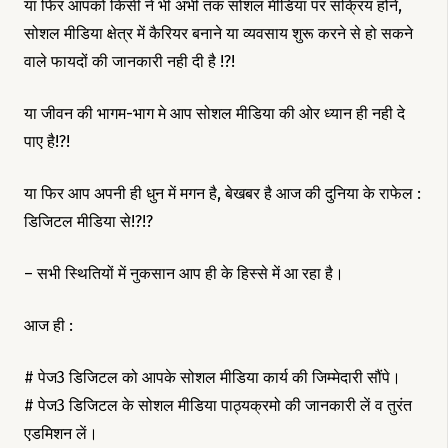
या फिर आपको किसी ने भी अभी तक सोशल मीडिया पर सक्रिय होने,
सोशल मीडिया क्षेत्र में कैरियर बनाने या व्यवसाय शुरू करने से हो सकने
वाले फायदों की जानकारी नही दी है !?!
या जीवन की भागम-भाग मे आप सोशल मीडिया की ओर ध्यान ही नही दे
पाए है!?!
या फिर आप अपनी ही धुन में मगन है, बेखबर है आज की दुनिया के राफेल :
डिजिटल मीडिया से!?!?
– सभी स्थितियों में नुकसान आप ही के हिस्से में आ रहा है।
आज ही :
# पेज3 डिजिटल को आपके सोशल मीडिया कार्य की जिम्मेदारी सौंपे।
# पेज3 डिजिटल के सोशल मीडिया पाठ्यक्रमो की जानकारी लें व तुरंत
एडमिशन लें।