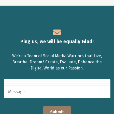
Ping us, we will be equally Glad!
We’re a Team of Social Media Warriors that Live,
Breathe, Dream/ Create, Evaluate, Enhance the
Digital World as our Passion.