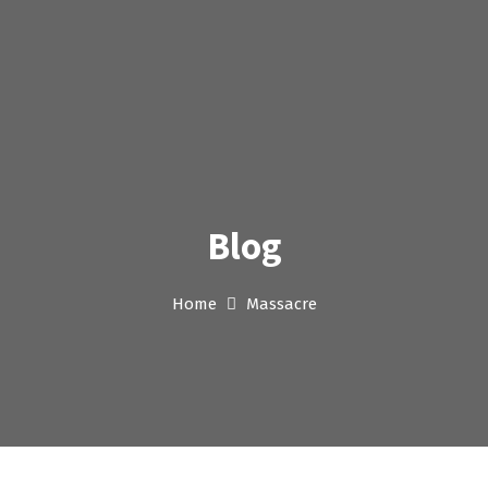
Blog
Home
Massacre