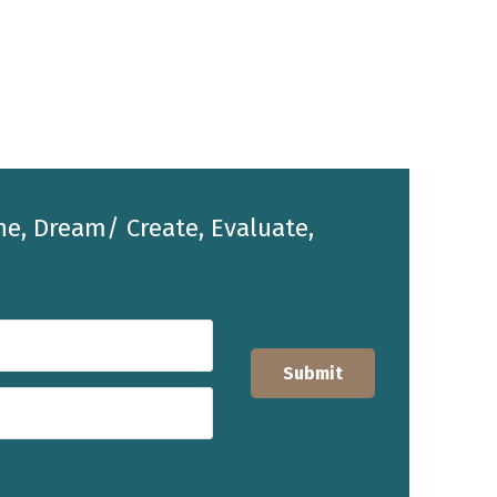
he, Dream/ Create, Evaluate,