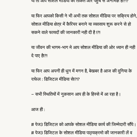
या तो आप सोशल मीडिया की ताकत और पहुँच से अनभिज्ञ है!?!?
या फिर आपको किसी ने भी अभी तक सोशल मीडिया पर सक्रिय होने,
सोशल मीडिया क्षेत्र में कैरियर बनाने या व्यवसाय शुरू करने से हो
सकने वाले फायदों की जानकारी नही दी है !?!
या जीवन की भागम-भाग मे आप सोशल मीडिया की ओर ध्यान ही नही
दे पाए है!?!
या फिर आप अपनी ही धुन में मगन है, बेखबर है आज की दुनिया के
राफेल : डिजिटल मीडिया से!?!?
– सभी स्थितियों में नुकसान आप ही के हिस्से में आ रहा है।
आज ही :
# पेज3 डिजिटल को आपके सोशल मीडिया कार्य की जिम्मेदारी सौंपे।
# पेज3 डिजिटल के सोशल मीडिया पाठ्यक्रमो की जानकारी लें व