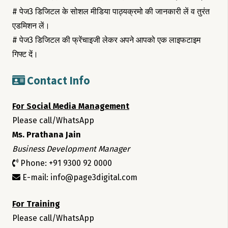
# पेज3 डिजिटल के सोशल मीडिया पाठ्यक्रमो की जानकारी लें व तुरंत
एडमिशन लें।
# पेज3 डिजिटल की फ्रेंचाइजी लेकर अपने आपको एक लाइफटाइम
गिफ्ट दें।
Contact Info
For Social Media Management
Please call/WhatsApp
Ms. Prathana Jain
Business Development Manager
Phone: +91 9300 92 0000
E-mail: info@page3digital.com
For Training
Please call/WhatsApp