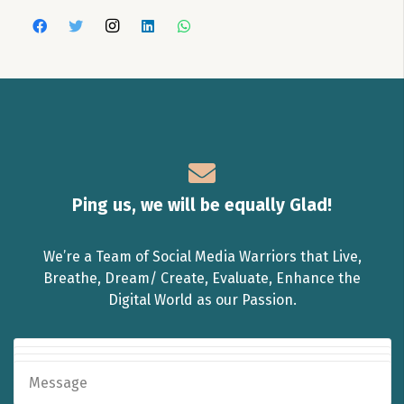
Ping us, we will be equally Glad!
We’re a Team of Social Media Warriors that Live,
Breathe, Dream/ Create, Evaluate, Enhance the
Digital World as our Passion.