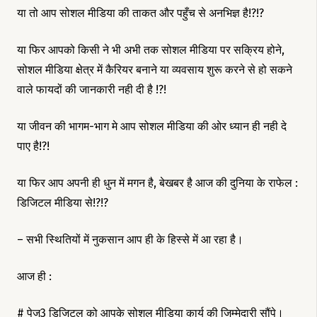
या तो आप सोशल मीडिया की ताकत और पहुँच से अनभिज्ञ है!?!?
या फिर आपको किसी ने भी अभी तक सोशल मीडिया पर सक्रिय होने,
सोशल मीडिया क्षेत्र में कैरियर बनाने या व्यवसाय शुरू करने से हो सकने
वाले फायदों की जानकारी नही दी है !?!
या जीवन की भागम-भाग मे आप सोशल मीडिया की ओर ध्यान ही नही दे
पाए है!?!
या फिर आप अपनी ही धुन में मगन है, बेखबर है आज की दुनिया के राफेल :
डिजिटल मीडिया से!?!?
– सभी स्थितियों में नुकसान आप ही के हिस्से में आ रहा है।
आज ही :
# पेज3 डिजिटल को आपके सोशल मीडिया कार्य की जिम्मेदारी सौंपे।