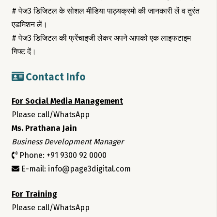
# पेज3 डिजिटल के सोशल मीडिया पाठ्यक्रमो की जानकारी लें व तुरंत
एडमिशन लें।
# पेज3 डिजिटल की फ्रेंचाइजी लेकर अपने आपको एक लाइफटाइम
गिफ्ट दें।
Contact Info
For Social Media Management
Please call/WhatsApp
Ms. Prathana Jain
Business Development Manager
Phone: +91 9300 92 0000
E-mail: info@page3digital.com
For Training
Please call/WhatsApp