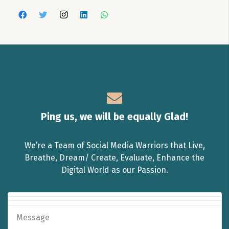
Ping us, we will be equally Glad!
We’re a Team of Social Media Warriors that Live,
Breathe, Dream/ Create, Evaluate, Enhance the
Digital World as our Passion.