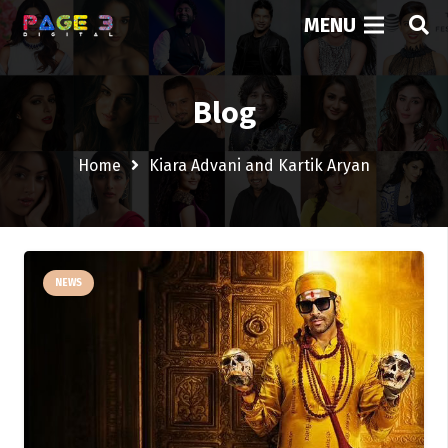
MENU
Blog
Home
Kiara Advani and Kartik Aryan
NEWS