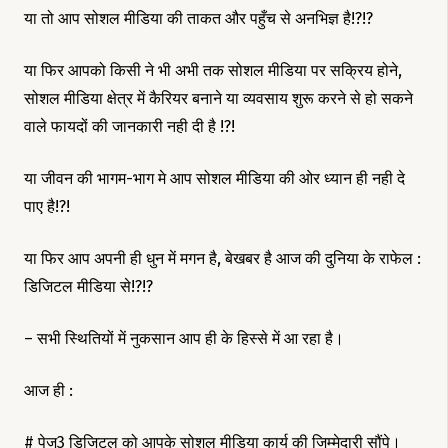
या तो आप सोशल मीडिया की ताकत और पहुँच से अनभिज्ञ है!?!?
या फिर आपको किसी ने भी अभी तक सोशल मीडिया पर सक्रिय होने,
सोशल मीडिया क्षेत्र में कैरियर बनाने या व्यवसाय शुरू करने से हो सकने
वाले फायदों की जानकारी नही दी है !?!
या जीवन की भागम-भाग मे आप सोशल मीडिया की ओर ध्यान ही नही दे
पाए है!?!
या फिर आप अपनी ही धुन में मगन है, बेखबर है आज की दुनिया के राफेल :
डिजिटल मीडिया से!?!?
– सभी स्थितियों में नुकसान आप ही के हिस्से में आ रहा है।
आज ही :
# पेज3 डिजिटल को आपके सोशल मीडिया कार्य की जिम्मेदारी सौंपे।