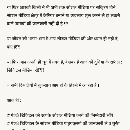
या फिर आपको किसी ने भी अभी तक सोशल मीडिया पर सक्रिय होने,
सोशल मीडिया क्षेत्र में कैरियर बनाने या व्यवसाय शुरू करने से हो सकने
वाले फायदों की जानकारी नही दी है !?!
या जीवन की भागम-भाग मे आप सोशल मीडिया की ओर ध्यान ही नही दे
पाए है!?!
या फिर आप अपनी ही धुन में मगन है, बेखबर है आज की दुनिया के राफेल :
डिजिटल मीडिया से!?!?
– सभी स्थितियों में नुकसान आप ही के हिस्से में आ रहा है।
आज ही :
# पेज3 डिजिटल को आपके सोशल मीडिया कार्य की जिम्मेदारी सौंपे।
# पेज3 डिजिटल के सोशल मीडिया पाठ्यक्रमो की जानकारी लें व तुरंत