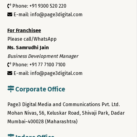
Phone: +91 9300 520 220
E-mail: info@page3digital.com
For Franchisee
Please call/WhatsApp
Ms. Samrudhi Jain
Business Development Manager
Phone: +91 77 7100 7100
E-mail: info@page3digital.com
Corporate Office
Page3 Digital Media and Communications Pvt. Ltd.
Mohan Nivas, 56, Keluskar Road, Shivaji Park, Dadar
Mumbai-400028 (Maharashtra)