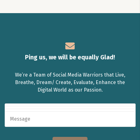
Ping us, we will be equally Glad!
We’re a Team of Social Media Warriors that Live,
Breathe, Dream/ Create, Evaluate, Enhance the
Digital World as our Passion.