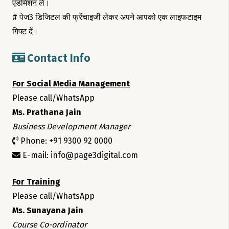
एडमिशन लें।
# पेज3 डिजिटल की फ्रेंचाइजी लेकर अपने आपको एक लाइफटाइम
गिफ्ट दें।
Contact Info
For Social Media Management
Please call/WhatsApp
Ms. Prathana Jain
Business Development Manager
Phone: +91 9300 92 0000
E-mail: info@page3digital.com
For Training
Please call/WhatsApp
Ms. Sunayana Jain
Course Co-ordinator