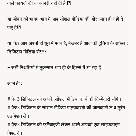
वाले फायदों की जानकारी नही दी है !?!
या जीवन की भागम-भाग मे आप सोशल मीडिया की ओर ध्यान ही नही दे
पाए है!?!
या फिर आप अपनी ही धुन में मगन है, बेखबर है आज की दुनिया के राफेल :
डिजिटल मीडिया से!?!?
– सभी स्थितियों में नुकसान आप ही के हिस्से में आ रहा है।
आज ही :
# पेज3 डिजिटल को आपके सोशल मीडिया कार्य की जिम्मेदारी सौंपे।
# पेज3 डिजिटल के सोशल मीडिया पाठ्यक्रमो की जानकारी लें व तुरंत
एडमिशन लें।
# पेज3 डिजिटल की फ्रेंचाइजी लेकर अपने आपको एक लाइफटाइम
गिफ्ट दें।