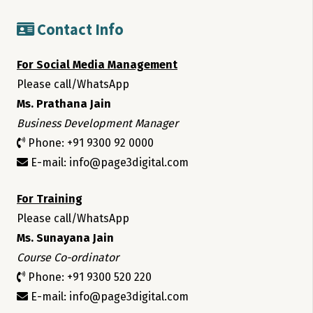
Contact Info
For Social Media Management
Please call/WhatsApp
Ms. Prathana Jain
Business Development Manager
Phone: +91 9300 92 0000
E-mail: info@page3digital.com
For Training
Please call/WhatsApp
Ms. Sunayana Jain
Course Co-ordinator
Phone: +91 9300 520 220
E-mail: info@page3digital.com