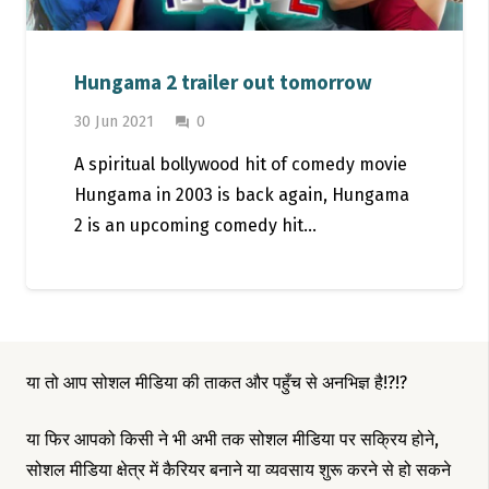
Hungama 2 trailer out tomorrow
30 Jun 2021
0
question_answer
A spiritual bollywood hit of comedy movie
Hungama in 2003 is back again, Hungama
2 is an upcoming comedy hit…
या तो आप सोशल मीडिया की ताकत और पहुँच से अनभिज्ञ है!?!?
या फिर आपको किसी ने भी अभी तक सोशल मीडिया पर सक्रिय होने,
सोशल मीडिया क्षेत्र में कैरियर बनाने या व्यवसाय शुरू करने से हो सकने