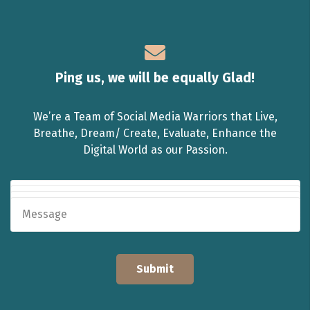
Ping us, we will be equally Glad!
We’re a Team of Social Media Warriors that Live,
Breathe, Dream/ Create, Evaluate, Enhance the
Digital World as our Passion.