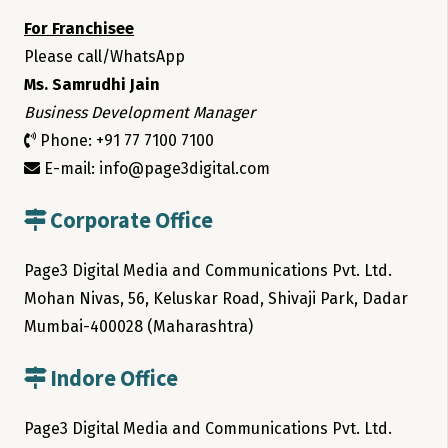
For Franchisee
Please call/WhatsApp
Ms. Samrudhi Jain
Business Development Manager
Phone: +91 77 7100 7100
E-mail: info@page3digital.com
Corporate Office
Page3 Digital Media and Communications Pvt. Ltd.
Mohan Nivas, 56, Keluskar Road, Shivaji Park, Dadar
Mumbai-400028 (Maharashtra)
Indore Office
Page3 Digital Media and Communications Pvt. Ltd.