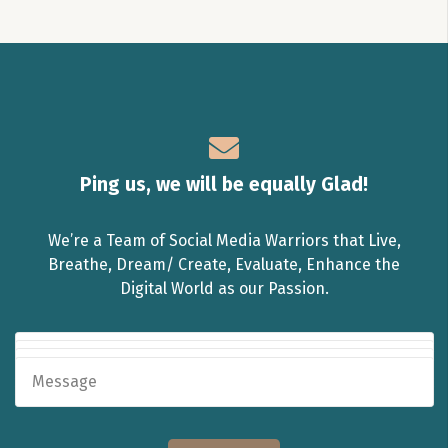
Ping us, we will be equally Glad!
We’re a Team of Social Media Warriors that Live,
Breathe, Dream/ Create, Evaluate, Enhance the
Digital World as our Passion.