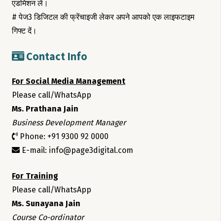
एडमिशन लें।
# पेज3 डिजिटल की फ्रेंचाइजी लेकर अपने आपको एक लाइफटाइम
गिफ्ट दें।
Contact Info
For Social Media Management
Please call/WhatsApp
Ms. Prathana Jain
Business Development Manager
Phone: +91 9300 92 0000
E-mail: info@page3digital.com
For Training
Please call/WhatsApp
Ms. Sunayana Jain
Course Co-ordinator