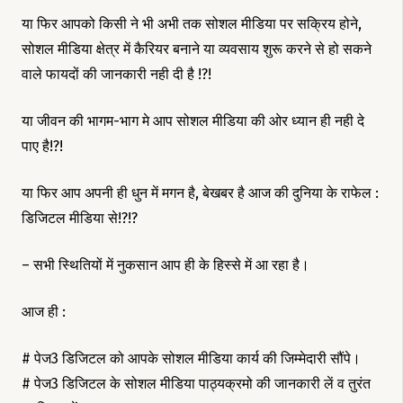
या फिर आपको किसी ने भी अभी तक सोशल मीडिया पर सक्रिय होने,
सोशल मीडिया क्षेत्र में कैरियर बनाने या व्यवसाय शुरू करने से हो सकने
वाले फायदों की जानकारी नही दी है !?!
या जीवन की भागम-भाग मे आप सोशल मीडिया की ओर ध्यान ही नही दे
पाए है!?!
या फिर आप अपनी ही धुन में मगन है, बेखबर है आज की दुनिया के राफेल :
डिजिटल मीडिया से!?!?
– सभी स्थितियों में नुकसान आप ही के हिस्से में आ रहा है।
आज ही :
# पेज3 डिजिटल को आपके सोशल मीडिया कार्य की जिम्मेदारी सौंपे।
# पेज3 डिजिटल के सोशल मीडिया पाठ्यक्रमो की जानकारी लें व तुरंत