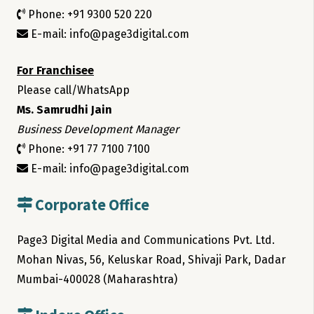
Phone: +91 9300 520 220
E-mail: info@page3digital.com
For Franchisee
Please call/WhatsApp
Ms. Samrudhi Jain
Business Development Manager
Phone: +91 77 7100 7100
E-mail: info@page3digital.com
Corporate Office
Page3 Digital Media and Communications Pvt. Ltd.
Mohan Nivas, 56, Keluskar Road, Shivaji Park, Dadar
Mumbai-400028 (Maharashtra)