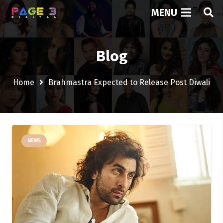
MENU
Blog
Home
Brahmastra Expected to Release Post Diwali
NEWS