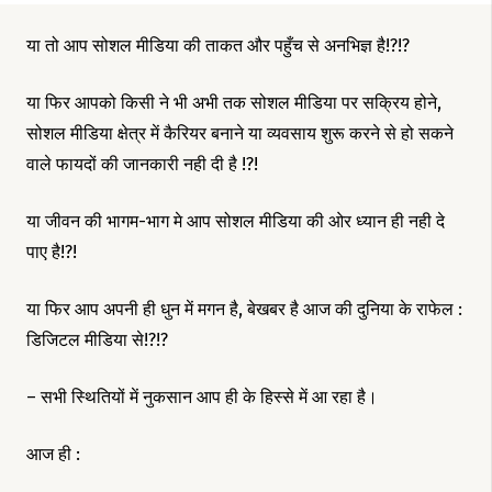
या तो आप सोशल मीडिया की ताकत और पहुँच से अनभिज्ञ है!?!?
या फिर आपको किसी ने भी अभी तक सोशल मीडिया पर सक्रिय होने,
सोशल मीडिया क्षेत्र में कैरियर बनाने या व्यवसाय शुरू करने से हो सकने
वाले फायदों की जानकारी नही दी है !?!
या जीवन की भागम-भाग मे आप सोशल मीडिया की ओर ध्यान ही नही दे
पाए है!?!
या फिर आप अपनी ही धुन में मगन है, बेखबर है आज की दुनिया के राफेल :
डिजिटल मीडिया से!?!?
– सभी स्थितियों में नुकसान आप ही के हिस्से में आ रहा है।
आज ही :