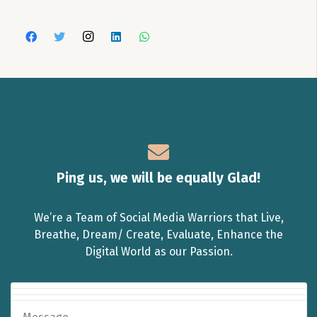
Ping us, we will be equally Glad!
We’re a Team of Social Media Warriors that Live,
Breathe, Dream/ Create, Evaluate, Enhance the
Digital World as our Passion.