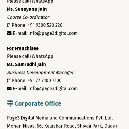
Please call/WhatsApp
Ms. Sunayana Jain
Course Co-ordinator
Phone: +91 9300 520 220
E-mail: info@page3digital.com
For Franchisee
Please call/WhatsApp
Ms. Samrudhi Jain
Business Development Manager
Phone: +91 77 7100 7100
E-mail: info@page3digital.com
Corporate Office
Page3 Digital Media and Communications Pvt. Ltd.
Mohan Nivas, 56, Keluskar Road, Shivaji Park, Dadar