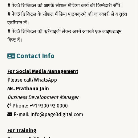
# पेज3 डिजिटल को आपके सोशल मीडिया कार्य की जिम्मेदारी सौंपे।
# पेज3 डिजिटल के सोशल मीडिया पाठ्यक्रमो की जानकारी लें व तुरंत
एडमिशन लें।
# पेज3 डिजिटल की फ्रेंचाइजी लेकर अपने आपको एक लाइफटाइम
गिफ्ट दें।
Contact Info
For Social Media Management
Please call/WhatsApp
Ms. Prathana Jain
Business Development Manager
Phone: +91 9300 92 0000
E-mail: info@page3digital.com
For Training