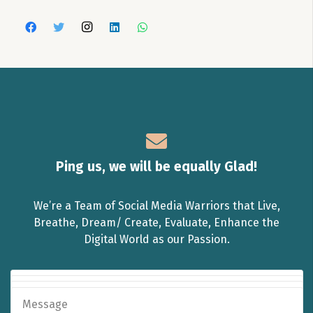
Ping us, we will be equally Glad!
We’re a Team of Social Media Warriors that Live,
Breathe, Dream/ Create, Evaluate, Enhance the
Digital World as our Passion.