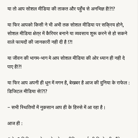
या तो आप सोशल मीडिया की ताकत और पहुँच से अनभिज्ञ है!?!?
या फिर आपको किसी ने भी अभी तक सोशल मीडिया पर सक्रिय होने,
सोशल मीडिया क्षेत्र में कैरियर बनाने या व्यवसाय शुरू करने से हो सकने
वाले फायदों की जानकारी नही दी है !?!
या जीवन की भागम-भाग मे आप सोशल मीडिया की ओर ध्यान ही नही दे
पाए है!?!
या फिर आप अपनी ही धुन में मगन है, बेखबर है आज की दुनिया के राफेल :
डिजिटल मीडिया से!?!?
– सभी स्थितियों में नुकसान आप ही के हिस्से में आ रहा है।
आज ही :