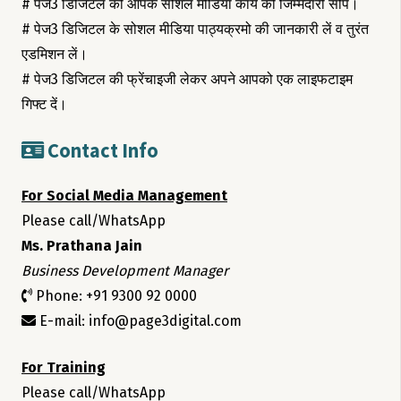
# पेज3 डिजिटल को आपके सोशल मीडिया कार्य की जिम्मेदारी सौंपे।
# पेज3 डिजिटल के सोशल मीडिया पाठ्यक्रमो की जानकारी लें व तुरंत
एडमिशन लें।
# पेज3 डिजिटल की फ्रेंचाइजी लेकर अपने आपको एक लाइफटाइम
गिफ्ट दें।
Contact Info
For Social Media Management
Please call/WhatsApp
Ms. Prathana Jain
Business Development Manager
Phone: +91 9300 92 0000
E-mail: info@page3digital.com
For Training
Please call/WhatsApp