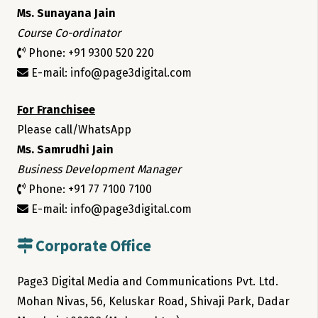
Ms. Sunayana Jain
Course Co-ordinator
Phone: +91 9300 520 220
E-mail: info@page3digital.com
For Franchisee
Please call/WhatsApp
Ms. Samrudhi Jain
Business Development Manager
Phone: +91 77 7100 7100
E-mail: info@page3digital.com
Corporate Office
Page3 Digital Media and Communications Pvt. Ltd.
Mohan Nivas, 56, Keluskar Road, Shivaji Park, Dadar