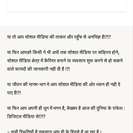
या तो आप सोशल मीडिया की ताकत और पहुँच से अनभिज्ञ है!?!?
या फिर आपको किसी ने भी अभी तक सोशल मीडिया पर सक्रिय होने,
सोशल मीडिया क्षेत्र में कैरियर बनाने या व्यवसाय शुरू करने से हो सकने
वाले फायदों की जानकारी नही दी है !?!
या जीवन की भागम-भाग मे आप सोशल मीडिया की ओर ध्यान ही नही दे
पाए है!?!
या फिर आप अपनी ही धुन में मगन है, बेखबर है आज की दुनिया के राफेल :
डिजिटल मीडिया से!?!?
– सभी स्थितियों में नुकसान आप ही के हिस्से में आ रहा है।