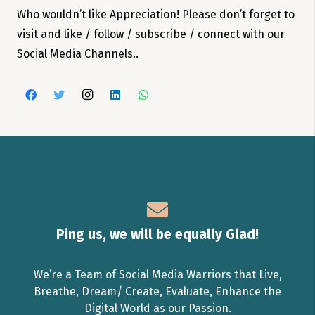
Who wouldn’t like Appreciation! Please don’t forget to
visit and like / follow / subscribe / connect with our
Social Media Channels..
Ping us, we will be equally Glad!
We’re a Team of Social Media Warriors that Live,
Breathe, Dream/ Create, Evaluate, Enhance the
Digital World as our Passion.