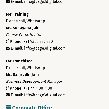
E-mail: info@page3digital.com
For Training
Please call/WhatsApp
Ms. Sunayana Jain
Course Co-ordinator
Phone: +91 9300 520 220
E-mail: info@page3digital.com
For Franchisee
Please call/WhatsApp
Ms. Samrudhi Jain
Business Development Manager
Phone: +91 77 7100 7100
E-mail: info@page3digital.com
Corporate Office