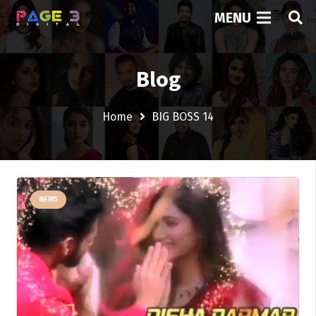
MENU
Blog
Home
BIG BOSS 14
NEWS