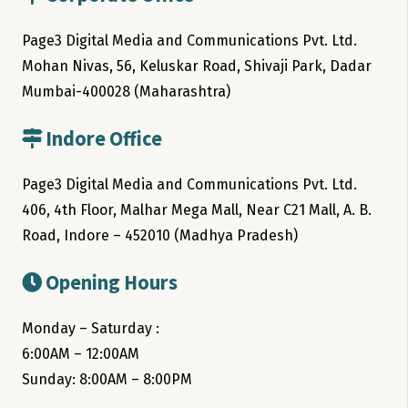
Page3 Digital Media and Communications Pvt. Ltd.
Mohan Nivas, 56, Keluskar Road, Shivaji Park, Dadar
Mumbai-400028 (Maharashtra)
Indore Office
Page3 Digital Media and Communications Pvt. Ltd.
406, 4th Floor, Malhar Mega Mall, Near C21 Mall, A. B.
Road, Indore – 452010 (Madhya Pradesh)
Opening Hours
Monday – Saturday :
6:00AM – 12:00AM
Sunday: 8:00AM – 8:00PM