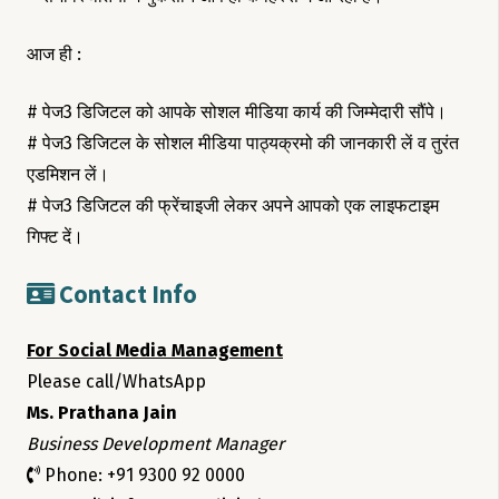
आज ही :
# पेज3 डिजिटल को आपके सोशल मीडिया कार्य की जिम्मेदारी सौंपे।
# पेज3 डिजिटल के सोशल मीडिया पाठ्यक्रमो की जानकारी लें व तुरंत
एडमिशन लें।
# पेज3 डिजिटल की फ्रेंचाइजी लेकर अपने आपको एक लाइफटाइम
गिफ्ट दें।
Contact Info
For Social Media Management
Please call/WhatsApp
Ms. Prathana Jain
Business Development Manager
Phone: +91 9300 92 0000