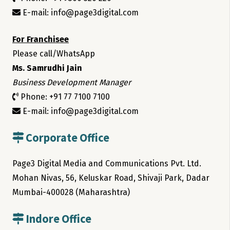
E-mail: info@page3digital.com
For Franchisee
Please call/WhatsApp
Ms. Samrudhi Jain
Business Development Manager
Phone: +91 77 7100 7100
E-mail: info@page3digital.com
Corporate Office
Page3 Digital Media and Communications Pvt. Ltd.
Mohan Nivas, 56, Keluskar Road, Shivaji Park, Dadar
Mumbai-400028 (Maharashtra)
Indore Office