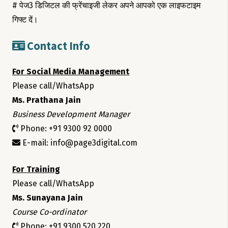
# पेज3 डिजिटल की फ्रेंचाइजी लेकर अपने आपको एक लाइफटाइम
गिफ्ट दें।
Contact Info
For Social Media Management
Please call/WhatsApp
Ms. Prathana Jain
Business Development Manager
Phone: +91 9300 92 0000
E-mail: info@page3digital.com
For Training
Please call/WhatsApp
Ms. Sunayana Jain
Course Co-ordinator
Phone: +91 9300 520 220