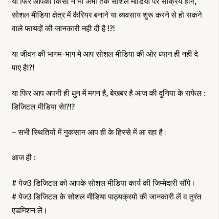
या फिर आपको किसी ने भी अभी तक सोशल मीडिया पर सक्रिय होने,
सोशल मीडिया क्षेत्र में कैरियर बनाने या व्यवसाय शुरू करने से हो सकने
वाले फायदों की जानकारी नही दी है !?!
या जीवन की भागम-भाग मे आप सोशल मीडिया की ओर ध्यान ही नही दे
पाए है!?!
या फिर आप अपनी ही धुन में मगन है, बेखबर है आज की दुनिया के राफेल :
डिजिटल मीडिया से!?!?
– सभी स्थितियों में नुकसान आप ही के हिस्से में आ रहा है।
आज ही :
# पेज3 डिजिटल को आपके सोशल मीडिया कार्य की जिम्मेदारी सौंपे।
# पेज3 डिजिटल के सोशल मीडिया पाठ्यक्रमो की जानकारी लें व तुरंत
एडमिशन लें।