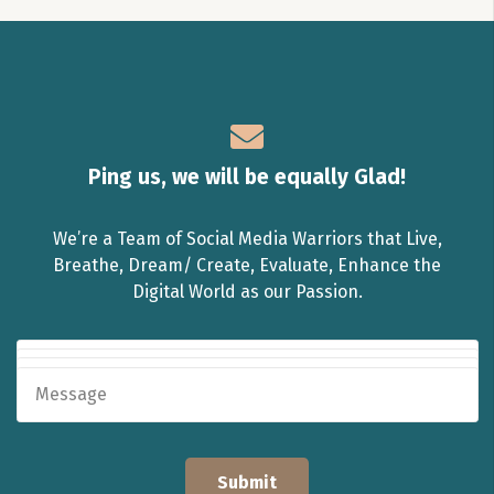
Ping us, we will be equally Glad!
We’re a Team of Social Media Warriors that Live,
Breathe, Dream/ Create, Evaluate, Enhance the
Digital World as our Passion.