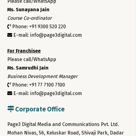
Please call/WhatsApp
Ms. Sunayana Jain
Course Co-ordinator
Phone: +91 9300 520 220
E-mail: info@page3digital.com
For Franchisee
Please call/WhatsApp
Ms. Samrudhi Jain
Business Development Manager
Phone: +91 77 7100 7100
E-mail: info@page3digital.com
Corporate Office
Page3 Digital Media and Communications Pvt. Ltd.
Mohan Nivas, 56, Keluskar Road, Shivaji Park, Dadar