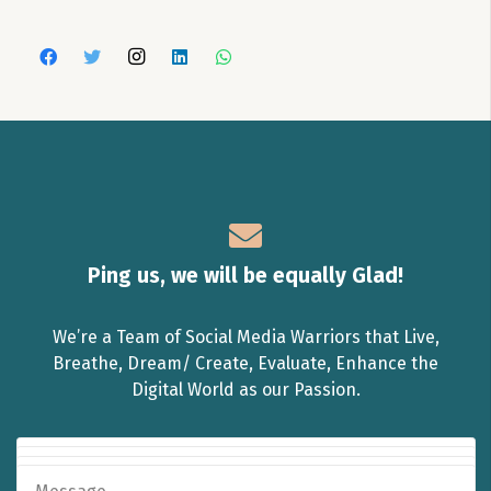
Ping us, we will be equally Glad!
We’re a Team of Social Media Warriors that Live,
Breathe, Dream/ Create, Evaluate, Enhance the
Digital World as our Passion.