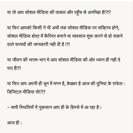
या तो आप सोशल मीडिया की ताकत और पहुँच से अनभिज्ञ है!?!?
या फिर आपको किसी ने भी अभी तक सोशल मीडिया पर सक्रिय होने,
सोशल मीडिया क्षेत्र में कैरियर बनाने या व्यवसाय शुरू करने से हो सकने
वाले फायदों की जानकारी नही दी है !?!
या जीवन की भागम-भाग मे आप सोशल मीडिया की ओर ध्यान ही नही दे
पाए है!?!
या फिर आप अपनी ही धुन में मगन है, बेखबर है आज की दुनिया के राफेल :
डिजिटल मीडिया से!?!?
– सभी स्थितियों में नुकसान आप ही के हिस्से में आ रहा है।
आज ही :