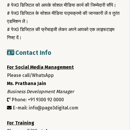
# पेज3 डिजिटल को आपके सोशल मीडिया कार्य की जिम्मेदारी सौंपे।
# पेज3 डिजिटल के सोशल मीडिया पाठ्यक्रमो की जानकारी लें व तुरंत
एडमिशन लें।
# पेज3 डिजिटल की फ्रेंचाइजी लेकर अपने आपको एक लाइफटाइम
गिफ्ट दें।
Contact Info
For Social Media Management
Please call/WhatsApp
Ms. Prathana Jain
Business Development Manager
Phone: +91 9300 92 0000
E-mail: info@page3digital.com
For Training