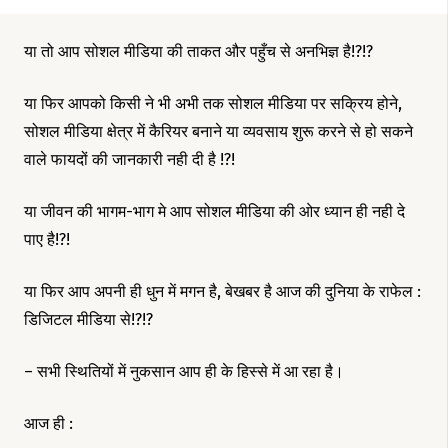
या तो आप सोशल मीडिया की ताकत और पहुँच से अनभिज्ञ है!?!?
या फिर आपको किसी ने भी अभी तक सोशल मीडिया पर सक्रिय होने,
सोशल मीडिया क्षेत्र में कैरियर बनाने या व्यवसाय शुरू करने से हो सकने
वाले फायदों की जानकारी नही दी है !?!
या जीवन की भागम-भाग मे आप सोशल मीडिया की ओर ध्यान ही नही दे
पाए है!?!
या फिर आप अपनी ही धुन में मगन है, बेखबर है आज की दुनिया के राफेल :
डिजिटल मीडिया से!?!?
– सभी स्थितियों में नुकसान आप ही के हिस्से में आ रहा है।
आज ही :