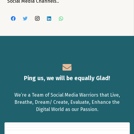
Social Media Channels..
Ping us, we will be equally Glad!
We’re a Team of Social Media Warriors that Live,
Breathe, Dream/ Create, Evaluate, Enhance the
Digital World as our Passion.