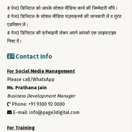
# पेज3 डिजिटल को आपके सोशल मीडिया कार्य की जिम्मेदारी सौंपे।
# पेज3 डिजिटल के सोशल मीडिया पाठ्यक्रमो की जानकारी लें व तुरंत
एडमिशन लें।
# पेज3 डिजिटल की फ्रेंचाइजी लेकर अपने आपको एक लाइफटाइम
गिफ्ट दें।
Contact Info
For Social Media Management
Please call/WhatsApp
Ms. Prathana Jain
Business Development Manager
Phone: +91 9300 92 0000
E-mail: info@page3digital.com
For Training