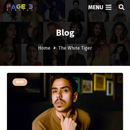
MENU
Blog
Home
The White Tiger
NEWS