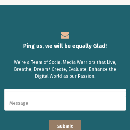
Ping us, we will be equally Glad!
We’re a Team of Social Media Warriors that Live,
Breathe, Dream/ Create, Evaluate, Enhance the
Digital World as our Passion.