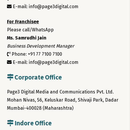
E-mail: info@page3digital.com
For Franchisee
Please call/WhatsApp
Ms. Samrudhi Jain
Business Development Manager
Phone: +91 77 7100 7100
E-mail: info@page3digital.com
Corporate Office
Page3 Digital Media and Communications Pvt. Ltd.
Mohan Nivas, 56, Keluskar Road, Shivaji Park, Dadar
Mumbai-400028 (Maharashtra)
Indore Office