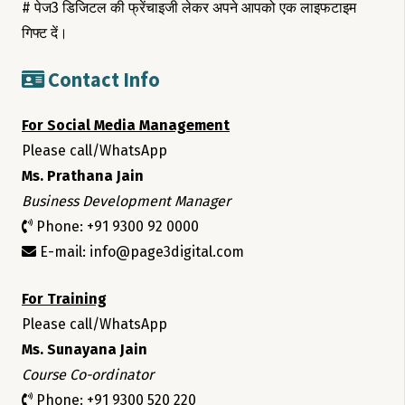
# पेज3 डिजिटल की फ्रेंचाइजी लेकर अपने आपको एक लाइफटाइम
गिफ्ट दें।
Contact Info
For Social Media Management
Please call/WhatsApp
Ms. Prathana Jain
Business Development Manager
Phone: +91 9300 92 0000
E-mail: info@page3digital.com
For Training
Please call/WhatsApp
Ms. Sunayana Jain
Course Co-ordinator
Phone: +91 9300 520 220