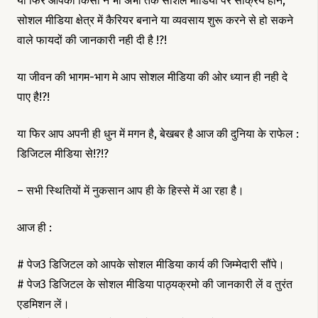
या फिर आपको किसी ने भी अभी तक सोशल मीडिया पर सक्रिय होने,
सोशल मीडिया क्षेत्र में कैरियर बनाने या व्यवसाय शुरू करने से हो सकने
वाले फायदों की जानकारी नही दी है !?!
या जीवन की भागम-भाग मे आप सोशल मीडिया की ओर ध्यान ही नही दे
पाए है!?!
या फिर आप अपनी ही धुन में मगन है, बेखबर है आज की दुनिया के राफेल :
डिजिटल मीडिया से!?!?
– सभी स्थितियों में नुकसान आप ही के हिस्से में आ रहा है।
आज ही :
# पेज3 डिजिटल को आपके सोशल मीडिया कार्य की जिम्मेदारी सौंपे।
# पेज3 डिजिटल के सोशल मीडिया पाठ्यक्रमो की जानकारी लें व तुरंत
एडमिशन लें।