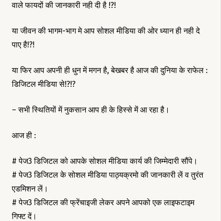
वाले फायदों की जानकारी नही दी है !?!
या जीवन की भागम-भाग मे आप सोशल मीडिया की ओर ध्यान ही नही दे
पाए है!?!
या फिर आप अपनी ही धुन में मगन है, बेखबर है आज की दुनिया के राफेल :
डिजिटल मीडिया से!?!?
– सभी स्थितियों में नुकसान आप ही के हिस्से में आ रहा है।
आज ही :
# पेज3 डिजिटल को आपके सोशल मीडिया कार्य की जिम्मेदारी सौंपे।
# पेज3 डिजिटल के सोशल मीडिया पाठ्यक्रमो की जानकारी लें व तुरंत
एडमिशन लें।
# पेज3 डिजिटल की फ्रेंचाइजी लेकर अपने आपको एक लाइफटाइम
गिफ्ट दें।