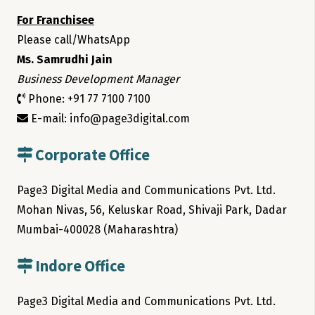
For Franchisee
Please call/WhatsApp
Ms. Samrudhi Jain
Business Development Manager
Phone: +91 77 7100 7100
E-mail: info@page3digital.com
Corporate Office
Page3 Digital Media and Communications Pvt. Ltd.
Mohan Nivas, 56, Keluskar Road, Shivaji Park, Dadar
Mumbai-400028 (Maharashtra)
Indore Office
Page3 Digital Media and Communications Pvt. Ltd.