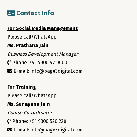
Contact Info
For Social Media Management
Please call/WhatsApp
Ms. Prathana Jain
Business Development Manager
Phone: +91 9300 92 0000
E-mail: info@page3digital.com
For Training
Please call/WhatsApp
Ms. Sunayana Jain
Course Co-ordinator
Phone: +91 9300 520 220
E-mail: info@page3digital.com