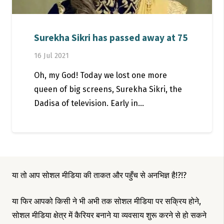
Surekha Sikri has passed away at 75
16 Jul 2021
Oh, my God! Today we lost one more
queen of big screens, Surekha Sikri, the
Dadisa of television. Early in…
या तो आप सोशल मीडिया की ताकत और पहुँच से अनभिज्ञ है!?!?
या फिर आपको किसी ने भी अभी तक सोशल मीडिया पर सक्रिय होने,
सोशल मीडिया क्षेत्र में कैरियर बनाने या व्यवसाय शुरू करने से हो सकने