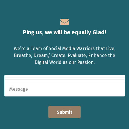
Ping us, we will be equally Glad!
We’re a Team of Social Media Warriors that Live,
Breathe, Dream/ Create, Evaluate, Enhance the
Digital World as our Passion.