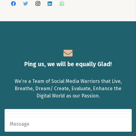
Ping us, we will be equally Glad!
We’re a Team of Social Media Warriors that Live,
Breathe, Dream/ Create, Evaluate, Enhance the
Digital World as our Passion.