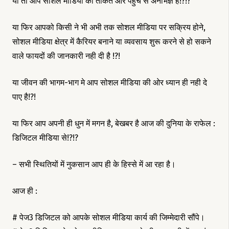
या तो आप सोशल मीडिया की ताकत और पहुँच से अनभिज्ञ है!?!?
या फिर आपको किसी ने भी अभी तक सोशल मीडिया पर सक्रिय होने,
सोशल मीडिया क्षेत्र में कैरियर बनाने या व्यवसाय शुरू करने से हो सकने
वाले फायदों की जानकारी नही दी है !?!
या जीवन की भागम-भाग मे आप सोशल मीडिया की ओर ध्यान ही नही दे
पाए है!?!
या फिर आप अपनी ही धुन में मगन है, बेखबर है आज की दुनिया के राफेल :
डिजिटल मीडिया से!?!?
– सभी स्थितियों में नुकसान आप ही के हिस्से में आ रहा है।
आज ही :
# पेज3 डिजिटल को आपके सोशल मीडिया कार्य की जिम्मेदारी सौंपे।