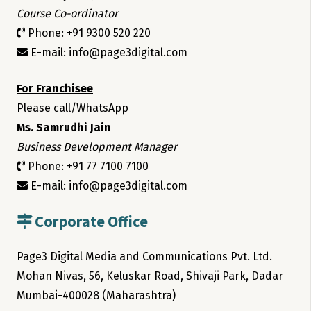
Course Co-ordinator
Phone: +91 9300 520 220
E-mail: info@page3digital.com
For Franchisee
Please call/WhatsApp
Ms. Samrudhi Jain
Business Development Manager
Phone: +91 77 7100 7100
E-mail: info@page3digital.com
Corporate Office
Page3 Digital Media and Communications Pvt. Ltd.
Mohan Nivas, 56, Keluskar Road, Shivaji Park, Dadar
Mumbai-400028 (Maharashtra)