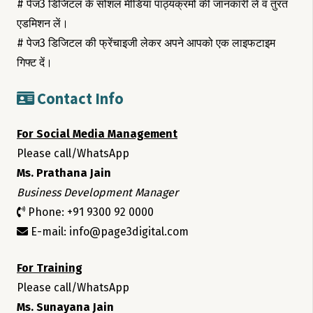
# पेज3 डिजिटल के सोशल मीडिया पाठ्यक्रमो की जानकारी लें व तुरंत
एडमिशन लें।
# पेज3 डिजिटल की फ्रेंचाइजी लेकर अपने आपको एक लाइफटाइम
गिफ्ट दें।
Contact Info
For Social Media Management
Please call/WhatsApp
Ms. Prathana Jain
Business Development Manager
Phone: +91 9300 92 0000
E-mail: info@page3digital.com
For Training
Please call/WhatsApp
Ms. Sunayana Jain