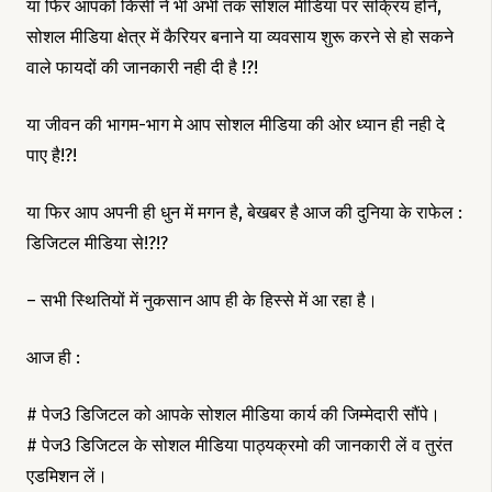
या फिर आपको किसी ने भी अभी तक सोशल मीडिया पर सक्रिय होने,
सोशल मीडिया क्षेत्र में कैरियर बनाने या व्यवसाय शुरू करने से हो सकने
वाले फायदों की जानकारी नही दी है !?!
या जीवन की भागम-भाग मे आप सोशल मीडिया की ओर ध्यान ही नही दे
पाए है!?!
या फिर आप अपनी ही धुन में मगन है, बेखबर है आज की दुनिया के राफेल :
डिजिटल मीडिया से!?!?
– सभी स्थितियों में नुकसान आप ही के हिस्से में आ रहा है।
आज ही :
# पेज3 डिजिटल को आपके सोशल मीडिया कार्य की जिम्मेदारी सौंपे।
# पेज3 डिजिटल के सोशल मीडिया पाठ्यक्रमो की जानकारी लें व तुरंत
एडमिशन लें।