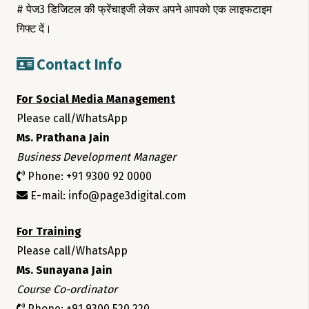
# पेज3 डिजिटल की फ्रेंचाइजी लेकर अपने आपको एक लाइफटाइम
गिफ्ट दें।
Contact Info
For Social Media Management
Please call/WhatsApp
Ms. Prathana Jain
Business Development Manager
Phone: +91 9300 92 0000
E-mail: info@page3digital.com
For Training
Please call/WhatsApp
Ms. Sunayana Jain
Course Co-ordinator
Phone: +91 9300 520 220