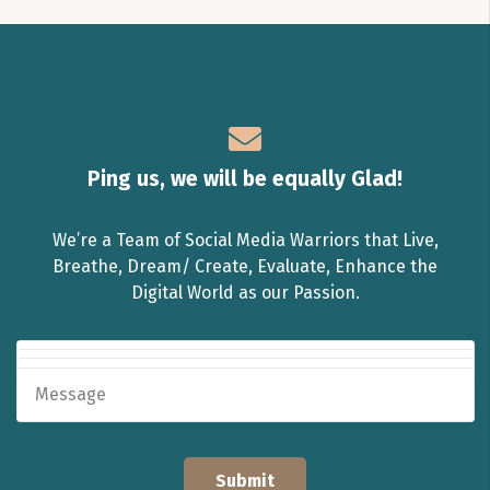
Ping us, we will be equally Glad!
We’re a Team of Social Media Warriors that Live,
Breathe, Dream/ Create, Evaluate, Enhance the
Digital World as our Passion.