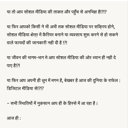
या तो आप सोशल मीडिया की ताकत और पहुँच से अनभिज्ञ है!?!?
या फिर आपको किसी ने भी अभी तक सोशल मीडिया पर सक्रिय होने,
सोशल मीडिया क्षेत्र में कैरियर बनाने या व्यवसाय शुरू करने से हो सकने
वाले फायदों की जानकारी नही दी है !?!
या जीवन की भागम-भाग मे आप सोशल मीडिया की ओर ध्यान ही नही दे
पाए है!?!
या फिर आप अपनी ही धुन में मगन है, बेखबर है आज की दुनिया के राफेल :
डिजिटल मीडिया से!?!?
– सभी स्थितियों में नुकसान आप ही के हिस्से में आ रहा है।
आज ही :