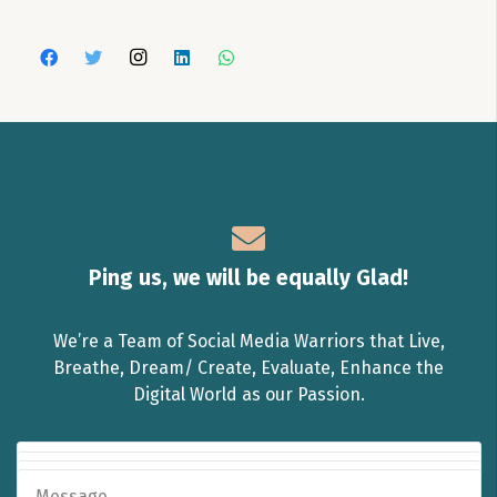
Ping us, we will be equally Glad!
We’re a Team of Social Media Warriors that Live,
Breathe, Dream/ Create, Evaluate, Enhance the
Digital World as our Passion.