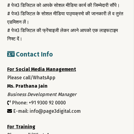
# पेज3 डिजिटल को आपके सोशल मीडिया कार्य की जिम्मेदारी सौंपे।
# पेज3 डिजिटल के सोशल मीडिया पाठ्यक्रमो की जानकारी लें व तुरंत
एडमिशन लें।
# पेज3 डिजिटल की फ्रेंचाइजी लेकर अपने आपको एक लाइफटाइम
गिफ्ट दें।
Contact Info
For Social Media Management
Please call/WhatsApp
Ms. Prathana Jain
Business Development Manager
Phone: +91 9300 92 0000
E-mail: info@page3digital.com
For Training