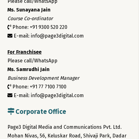
Please call/WhatsApp
Ms. Sunayana Jain
Course Co-ordinator
Phone: +91 9300 520 220
E-mail: info@page3digital.com
For Franchisee
Please call/WhatsApp
Ms. Samrudhi Jain
Business Development Manager
Phone: +91 77 7100 7100
E-mail: info@page3digital.com
Corporate Office
Page3 Digital Media and Communications Pvt. Ltd.
Mohan Nivas, 56, Keluskar Road, Shivaji Park, Dadar