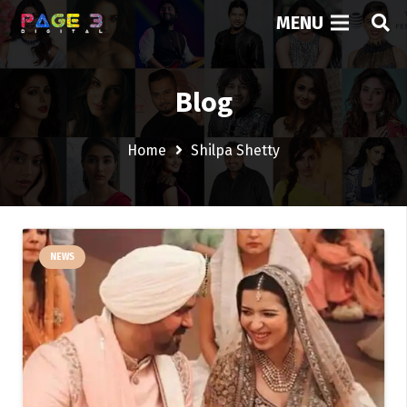
MENU
Blog
Home
Shilpa Shetty
NEWS