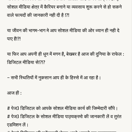
सोशल मीडिया क्षेत्र में कैरियर बनाने या व्यवसाय शुरू करने से हो सकने
वाले फायदों की जानकारी नही दी है !?!
या जीवन की भागम-भाग मे आप सोशल मीडिया की ओर ध्यान ही नही दे
पाए है!?!
या फिर आप अपनी ही धुन में मगन है, बेखबर है आज की दुनिया के राफेल :
डिजिटल मीडिया से!?!?
– सभी स्थितियों में नुकसान आप ही के हिस्से में आ रहा है।
आज ही :
# पेज3 डिजिटल को आपके सोशल मीडिया कार्य की जिम्मेदारी सौंपे।
# पेज3 डिजिटल के सोशल मीडिया पाठ्यक्रमो की जानकारी लें व तुरंत
एडमिशन लें।