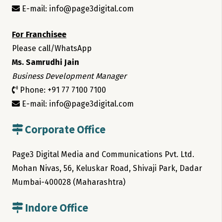
E-mail: info@page3digital.com
For Franchisee
Please call/WhatsApp
Ms. Samrudhi Jain
Business Development Manager
Phone: +91 77 7100 7100
E-mail: info@page3digital.com
Corporate Office
Page3 Digital Media and Communications Pvt. Ltd.
Mohan Nivas, 56, Keluskar Road, Shivaji Park, Dadar
Mumbai-400028 (Maharashtra)
Indore Office