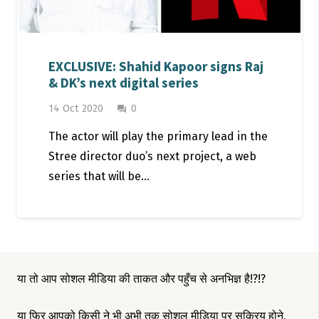
EXCLUSIVE: Shahid Kapoor signs Raj
& DK’s next digital series
14 Oct 2020
0
question_answer
The actor will play the primary lead in the
Stree director duo’s next project, a web
series that will be…
या तो आप सोशल मीडिया की ताकत और पहुँच से अनभिज्ञ है!?!?
या फिर आपको किसी ने भी अभी तक सोशल मीडिया पर सक्रिय होने,