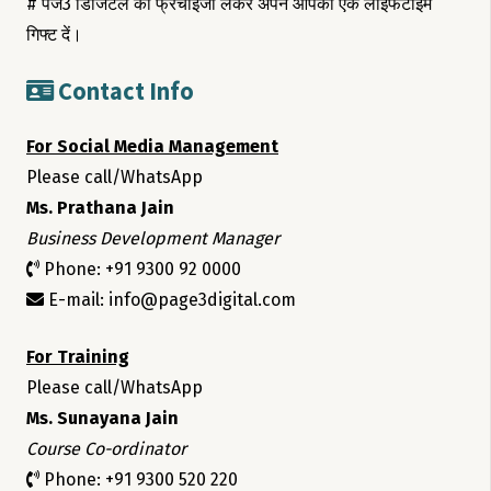
# पेज3 डिजिटल की फ्रेंचाइजी लेकर अपने आपको एक लाइफटाइम
गिफ्ट दें।
Contact Info
For Social Media Management
Please call/WhatsApp
Ms. Prathana Jain
Business Development Manager
Phone: +91 9300 92 0000
E-mail: info@page3digital.com
For Training
Please call/WhatsApp
Ms. Sunayana Jain
Course Co-ordinator
Phone: +91 9300 520 220