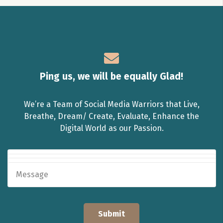
Ping us, we will be equally Glad!
We’re a Team of Social Media Warriors that Live,
Breathe, Dream/ Create, Evaluate, Enhance the
Digital World as our Passion.