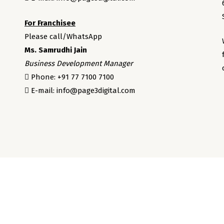
For Franchisee
Please call/WhatsApp
Ms. Samrudhi Jain
Business Development Manager
Phone: +91 77 7100 7100
E-mail: info@page3digital.com