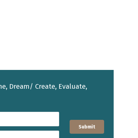
he, Dream/ Create, Evaluate,