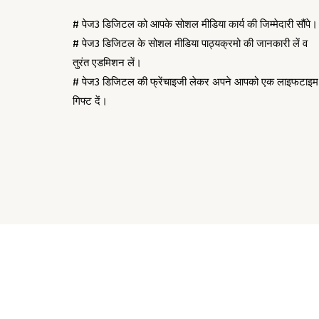
# पेज3 डिजिटल को आपके सोशल मीडिया कार्य की जिम्मेदारी सौंपे।
# पेज3 डिजिटल के सोशल मीडिया पाठ्यक्रमो की जानकारी लें व
तुरंत एडमिशन लें।
# पेज3 डिजिटल की फ्रेंचाइजी लेकर अपने आपको एक लाइफटाइम
गिफ्ट दें।