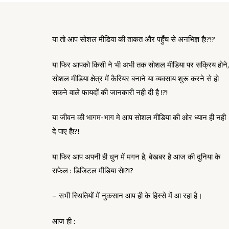
या तो आप सोशल मीडिया की ताकत और पहुँच से अनभिज्ञ है!?!?
या फिर आपको किसी ने भी अभी तक सोशल मीडिया पर सक्रिय होने,
सोशल मीडिया क्षेत्र में कैरियर बनाने या व्यवसाय शुरू करने से हो
सकने वाले फायदों की जानकारी नही दी है !?!
या जीवन की भागम-भाग मे आप सोशल मीडिया की ओर ध्यान ही नही
दे पाए है!?!
या फिर आप अपनी ही धुन में मगन है, बेखबर है आज की दुनिया के
राफेल : डिजिटल मीडिया से!?!?
– सभी स्थितियों में नुकसान आप ही के हिस्से में आ रहा है।
आज ही :