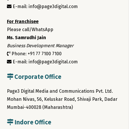
E-mail: info@page3digital.com
For Franchisee
Please call/WhatsApp
Ms. Samrudhi Jain
Business Development Manager
Phone: +91 77 7100 7100
E-mail: info@page3digital.com
Corporate Office
Page3 Digital Media and Communications Pvt. Ltd.
Mohan Nivas, 56, Keluskar Road, Shivaji Park, Dadar
Mumbai-400028 (Maharashtra)
Indore Office