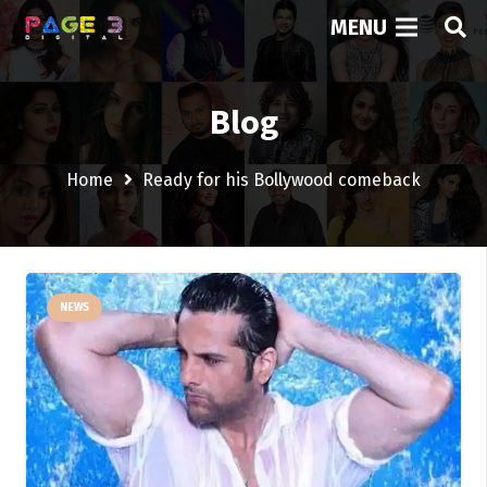
MENU
Blog
Home
Ready for his Bollywood comeback
NEWS