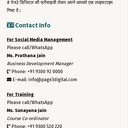
# पेज3 डिजिटल की फ्रेंचाइजी लेकर अपने आपको एक लाइफटाइम
गिफ्ट दें।
Contact Info
For Social Media Management
Please call/WhatsApp
Ms. Prathana Jain
Business Development Manager
Phone: +91 9300 92 0000
E-mail: info@page3digital.com
For Training
Please call/WhatsApp
Ms. Sunayana Jain
Course Co-ordinator
Phone: +91 9300 520 220