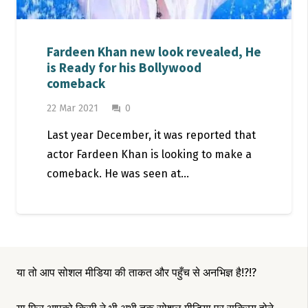
Fardeen Khan new look revealed, He
is Ready for his Bollywood
comeback
22 Mar 2021
0
question_answer
Last year December, it was reported that
actor Fardeen Khan is looking to make a
comeback. He was seen at…
या तो आप सोशल मीडिया की ताकत और पहुँच से अनभिज्ञ है!?!?