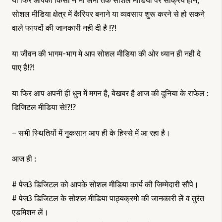
या फिर आपको किसी ने भी अभी तक सोशल मीडिया पर सक्रिय होने,
सोशल मीडिया क्षेत्र में कैरियर बनाने या व्यवसाय शुरू करने से हो सकने
वाले फायदों की जानकारी नही दी है !?!
या जीवन की भागम-भाग मे आप सोशल मीडिया की ओर ध्यान ही नही दे
पाए है!?!
या फिर आप अपनी ही धुन में मगन है, बेखबर है आज की दुनिया के राफेल :
डिजिटल मीडिया से!?!?
– सभी स्थितियों में नुकसान आप ही के हिस्से में आ रहा है।
आज ही :
# पेज3 डिजिटल को आपके सोशल मीडिया कार्य की जिम्मेदारी सौंपे।
# पेज3 डिजिटल के सोशल मीडिया पाठ्यक्रमो की जानकारी लें व तुरंत
एडमिशन लें।