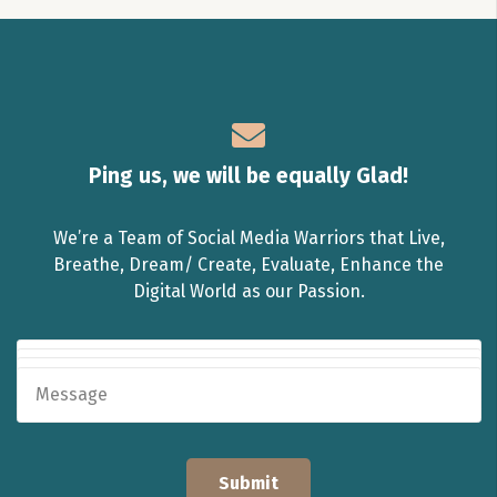
Ping us, we will be equally Glad!
We’re a Team of Social Media Warriors that Live,
Breathe, Dream/ Create, Evaluate, Enhance the
Digital World as our Passion.