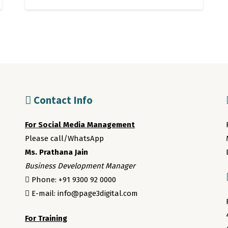
Contact Info
For Social Media Management
Please call/WhatsApp
Ms. Prathana Jain
Business Development Manager
Phone: +91 9300 92 0000
E-mail: info@page3digital.com
For Training