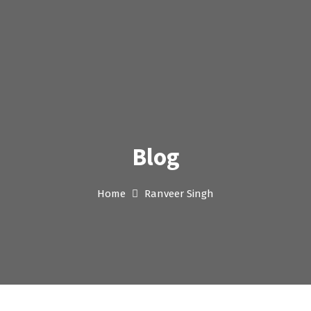
Blog
Home
Ranveer Singh