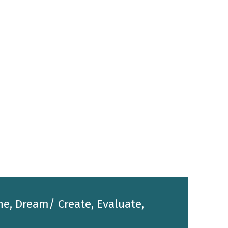
he, Dream/ Create, Evaluate,