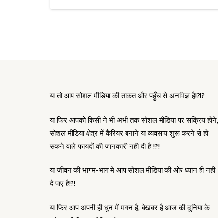
या तो आप सोशल मीडिया की ताकत और पहुँच से अनभिज्ञ है!?!?
या फिर आपको किसी ने भी अभी तक सोशल मीडिया पर सक्रिय होने,
सोशल मीडिया क्षेत्र में कैरियर बनाने या व्यवसाय शुरू करने से हो
सकने वाले फायदों की जानकारी नही दी है !?!
या जीवन की भागम-भाग मे आप सोशल मीडिया की ओर ध्यान ही नही
दे पाए है!?!
या फिर आप अपनी ही धुन में मगन है, बेखबर है आज की दुनिया के