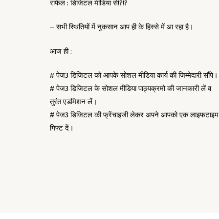
राफेल : डिजिटल मीडिया से!?!?
– सभी स्थितियों में नुकसान आप ही के हिस्से में आ रहा है।
आज ही :
# पेज3 डिजिटल को आपके सोशल मीडिया कार्य की जिम्मेदारी सौंपे।
# पेज3 डिजिटल के सोशल मीडिया पाठ्यक्रमो की जानकारी लें व
तुरंत एडमिशन लें।
# पेज3 डिजिटल की फ्रेंचाइजी लेकर अपने आपको एक लाइफटाइम
गिफ्ट दें।