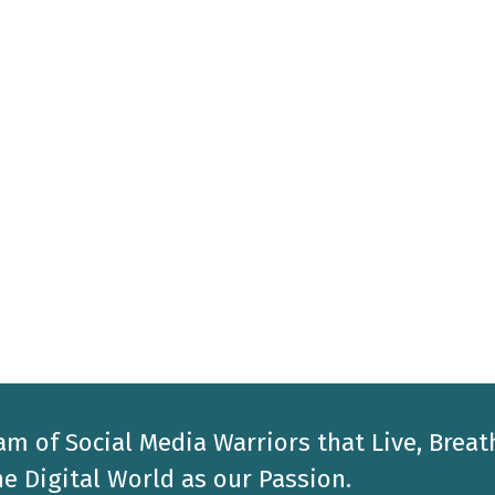
am of Social Media Warriors that Live, Breat
e Digital World as our Passion.