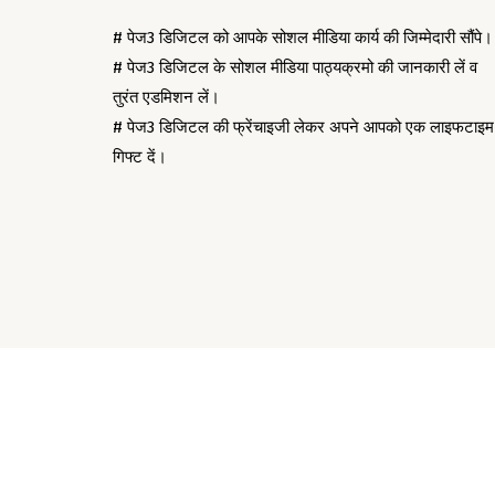
# पेज3 डिजिटल को आपके सोशल मीडिया कार्य की जिम्मेदारी सौंपे।
# पेज3 डिजिटल के सोशल मीडिया पाठ्यक्रमो की जानकारी लें व
तुरंत एडमिशन लें।
# पेज3 डिजिटल की फ्रेंचाइजी लेकर अपने आपको एक लाइफटाइम
गिफ्ट दें।