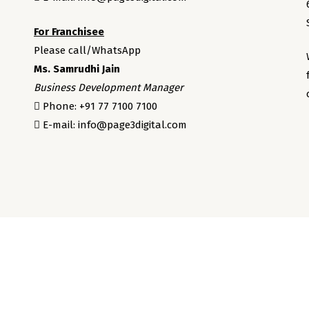
For Franchisee
Please call/WhatsApp
Ms. Samrudhi Jain
Business Development Manager
Phone: +91 77 7100 7100
E-mail: info@page3digital.com