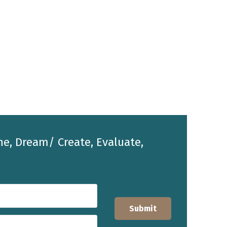
he, Dream/ Create, Evaluate,