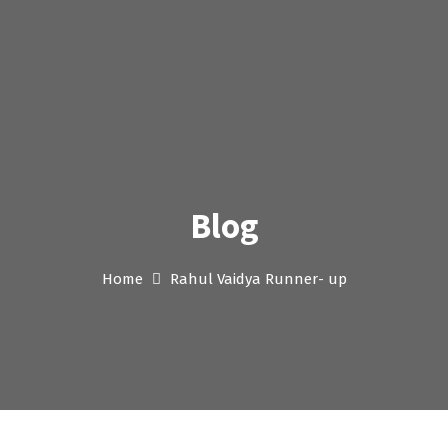
Blog
Home
Rahul Vaidya Runner- up