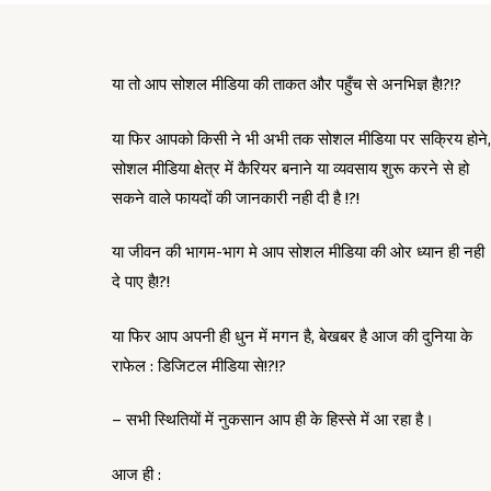
या तो आप सोशल मीडिया की ताकत और पहुँच से अनभिज्ञ है!?!?
या फिर आपको किसी ने भी अभी तक सोशल मीडिया पर सक्रिय होने,
सोशल मीडिया क्षेत्र में कैरियर बनाने या व्यवसाय शुरू करने से हो
सकने वाले फायदों की जानकारी नही दी है !?!
या जीवन की भागम-भाग मे आप सोशल मीडिया की ओर ध्यान ही नही
दे पाए है!?!
या फिर आप अपनी ही धुन में मगन है, बेखबर है आज की दुनिया के
राफेल : डिजिटल मीडिया से!?!?
– सभी स्थितियों में नुकसान आप ही के हिस्से में आ रहा है।
आज ही :