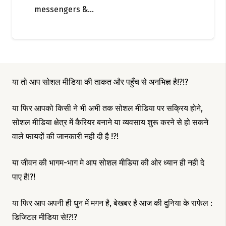
messengers &…
या तो आप सोशल मीडिया की ताकत और पहुँच से अनभिज्ञ है!?!?
या फिर आपको किसी ने भी अभी तक सोशल मीडिया पर सक्रिय होने,
सोशल मीडिया क्षेत्र में कैरियर बनाने या व्यवसाय शुरू करने से हो सकने
वाले फायदों की जानकारी नही दी है !?!
या जीवन की भागम-भाग मे आप सोशल मीडिया की ओर ध्यान ही नही दे
पाए है!?!
या फिर आप अपनी ही धुन में मगन है, बेखबर है आज की दुनिया के राफेल :
डिजिटल मीडिया से!?!?