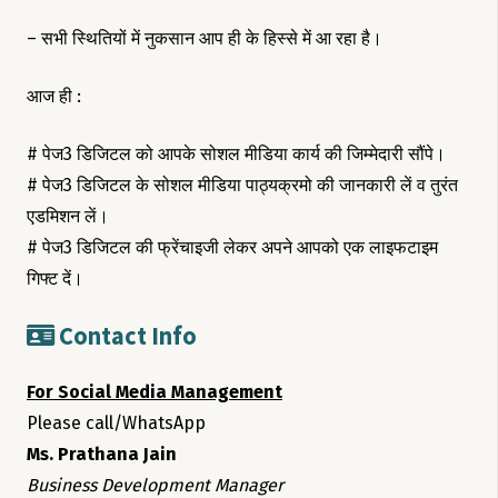
– सभी स्थितियों में नुकसान आप ही के हिस्से में आ रहा है।
आज ही :
# पेज3 डिजिटल को आपके सोशल मीडिया कार्य की जिम्मेदारी सौंपे।
# पेज3 डिजिटल के सोशल मीडिया पाठ्यक्रमो की जानकारी लें व तुरंत
एडमिशन लें।
# पेज3 डिजिटल की फ्रेंचाइजी लेकर अपने आपको एक लाइफटाइम
गिफ्ट दें।
Contact Info
For Social Media Management
Please call/WhatsApp
Ms. Prathana Jain
Business Development Manager