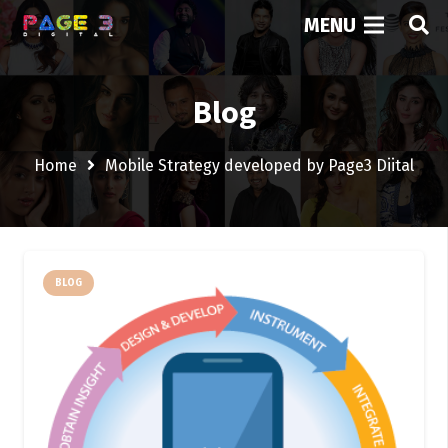
MENU
Blog
Home
Mobile Strategy developed by Page3 Diital
BLOG