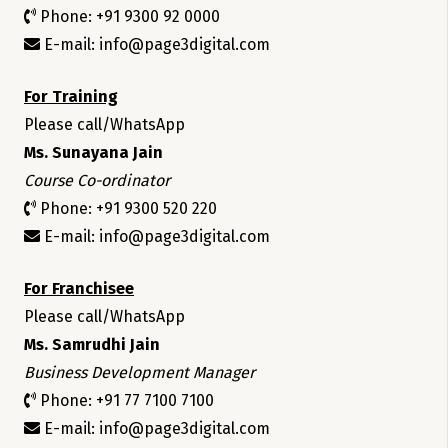
Phone: +91 9300 92 0000
E-mail: info@page3digital.com
For Training
Please call/WhatsApp
Ms. Sunayana Jain
Course Co-ordinator
Phone: +91 9300 520 220
E-mail: info@page3digital.com
For Franchisee
Please call/WhatsApp
Ms. Samrudhi Jain
Business Development Manager
Phone: +91 77 7100 7100
E-mail: info@page3digital.com