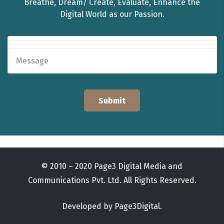
Breathe, Dream/ Create, Evaluate, Enhance the
Digital World as our Passion.
© 2010 – 2020 Page3 Digital Media and
Communications Pvt. Ltd. All Rights Reserved.
Developed by Page3Digital.