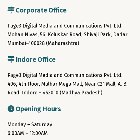
Corporate Office
Page3 Digital Media and Communications Pvt. Ltd.
Mohan Nivas, 56, Keluskar Road, Shivaji Park, Dadar
Mumbai-400028 (Maharashtra)
Indore Office
Page3 Digital Media and Communications Pvt. Ltd.
406, 4th Floor, Malhar Mega Mall, Near C21 Mall, A. B.
Road, Indore – 452010 (Madhya Pradesh)
Opening Hours
Monday – Saturday :
6:00AM – 12:00AM