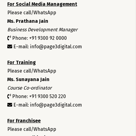
For Social Media Management
Please call/WhatsApp
Ms. Prathana Jain
Business Development Manager
Phone: +91 9300 92 0000
E-mail: info@page3digital.com
For Training
Please call/WhatsApp
Ms. Sunayana Jain
Course Co-ordinator
Phone: +91 9300 520 220
E-mail: info@page3digital.com
For Franchisee
Please call/WhatsApp