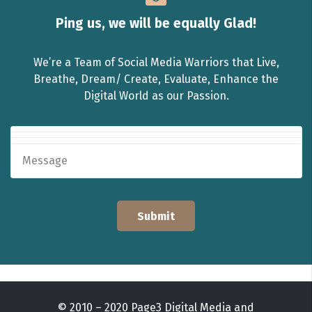
Ping us, we will be equally Glad!
We’re a Team of Social Media Warriors that Live,
Breathe, Dream/ Create, Evaluate, Enhance the
Digital World as our Passion.
© 2010 – 2020 Page3 Digital Media and