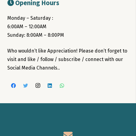
Opening Hours
Monday – Saturday :
6:00AM – 12:00AM
Sunday: 8:00AM – 8:00PM
Who wouldn’t like Appreciation! Please don’t forget to
visit and like / follow / subscribe / connect with our
Social Media Channels..