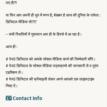
पाए है!?!
या फिर आप अपनी ही धुन में मगन है, बेखबर है आज की दुनिया के राफेल :
डिजिटल मीडिया से!?!?
– सभी स्थितियों में नुकसान आप ही के हिस्से में आ रहा है।
आज ही :
# पेज3 डिजिटल को आपके सोशल मीडिया कार्य की जिम्मेदारी सौंपे।
# पेज3 डिजिटल के सोशल मीडिया पाठ्यक्रमो की जानकारी लें व तुरंत
एडमिशन लें।
# पेज3 डिजिटल की फ्रेंचाइजी लेकर अपने आपको एक लाइफटाइम
गिफ्ट दें।
Contact Info