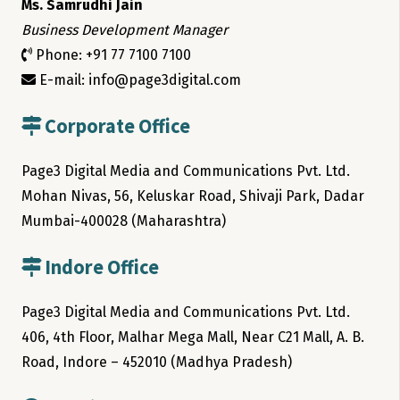
Ms. Samrudhi Jain
Business Development Manager
Phone: +91 77 7100 7100
E-mail: info@page3digital.com
Corporate Office
Page3 Digital Media and Communications Pvt. Ltd.
Mohan Nivas, 56, Keluskar Road, Shivaji Park, Dadar
Mumbai-400028 (Maharashtra)
Indore Office
Page3 Digital Media and Communications Pvt. Ltd.
406, 4th Floor, Malhar Mega Mall, Near C21 Mall, A. B.
Road, Indore – 452010 (Madhya Pradesh)