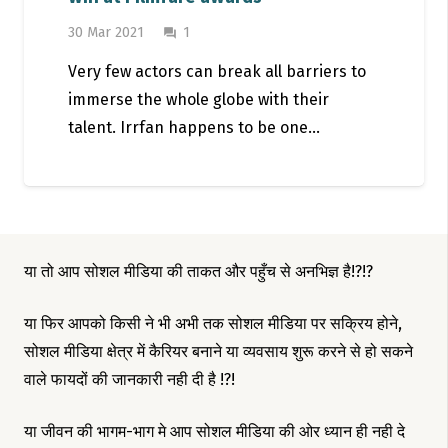
Comment
30 Mar 2021
1
question_answer
Very few actors can break all barriers to
immerse the whole globe with their
talent. Irrfan happens to be one…
या तो आप सोशल मीडिया की ताकत और पहुँच से अनभिज्ञ है!?!?
या फिर आपको किसी ने भी अभी तक सोशल मीडिया पर सक्रिय होने,
सोशल मीडिया क्षेत्र में कैरियर बनाने या व्यवसाय शुरू करने से हो सकने
वाले फायदों की जानकारी नही दी है !?!
या जीवन की भागम-भाग मे आप सोशल मीडिया की ओर ध्यान ही नही दे