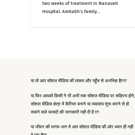
two weeks of treatment in Nanavati
Hospital. Amitabh’s family…
या तो आप सोशल मीडिया की ताकत और पहुँच से अनभिज्ञ है!?!?
या फिर आपको किसी ने भी अभी तक सोशल मीडिया पर सक्रिय होने,
सोशल मीडिया क्षेत्र में कैरियर बनाने या व्यवसाय शुरू करने से हो
सकने वाले फायदों की जानकारी नही दी है !?!
या जीवन की भागम-भाग मे आप सोशल मीडिया की ओर ध्यान ही नही