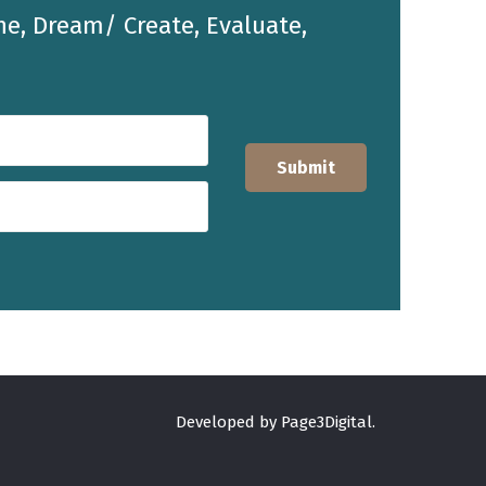
he, Dream/ Create, Evaluate,
Developed by Page3Digital.