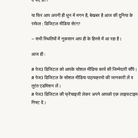
दे पाए है!?!
या फिर आप अपनी ही धुन में मगन है, बेखबर है आज की दुनिया के
राफेल : डिजिटल मीडिया से!?!?
– सभी स्थितियों में नुकसान आप ही के हिस्से में आ रहा है।
आज ही :
# पेज3 डिजिटल को आपके सोशल मीडिया कार्य की जिम्मेदारी सौंपे।
# पेज3 डिजिटल के सोशल मीडिया पाठ्यक्रमो की जानकारी लें व
तुरंत एडमिशन लें।
# पेज3 डिजिटल की फ्रेंचाइजी लेकर अपने आपको एक लाइफटाइम
गिफ्ट दें।