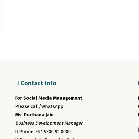
Contact Info
For Social Media Management
Please call/WhatsApp
Ms. Prathana Jain
Business Development Manager
Phone: +91 9300 92 0000