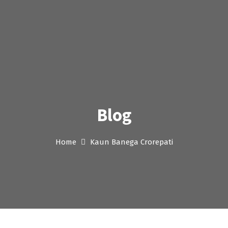
Blog
Home
Kaun Banega Crorepati