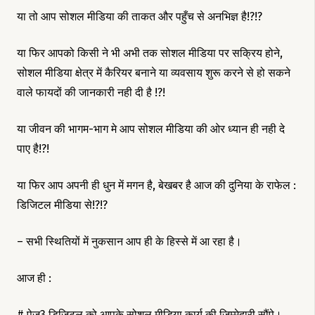
या तो आप सोशल मीडिया की ताकत और पहुँच से अनभिज्ञ है!?!?
या फिर आपको किसी ने भी अभी तक सोशल मीडिया पर सक्रिय होने,
सोशल मीडिया क्षेत्र में कैरियर बनाने या व्यवसाय शुरू करने से हो सकने
वाले फायदों की जानकारी नही दी है !?!
या जीवन की भागम-भाग मे आप सोशल मीडिया की ओर ध्यान ही नही दे
पाए है!?!
या फिर आप अपनी ही धुन में मगन है, बेखबर है आज की दुनिया के राफेल :
डिजिटल मीडिया से!?!?
– सभी स्थितियों में नुकसान आप ही के हिस्से में आ रहा है।
आज ही :
# पेज3 डिजिटल को आपके सोशल मीडिया कार्य की जिम्मेदारी सौंपे।