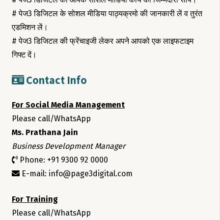
# पेज3 डिजिटल के सोशल मीडिया पाठ्यक्रमो की जानकारी लें व तुरंत
एडमिशन लें।
# पेज3 डिजिटल की फ्रेंचाइजी लेकर अपने आपको एक लाइफटाइम
गिफ्ट दें।
Contact Info
For Social Media Management
Please call/WhatsApp
Ms. Prathana Jain
Business Development Manager
Phone: +91 9300 92 0000
E-mail: info@page3digital.com
For Training
Please call/WhatsApp