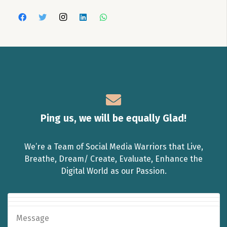
Ping us, we will be equally Glad!
We’re a Team of Social Media Warriors that Live,
Breathe, Dream/ Create, Evaluate, Enhance the
Digital World as our Passion.