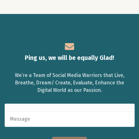
Ping us, we will be equally Glad!
We’re a Team of Social Media Warriors that Live,
Breathe, Dream/ Create, Evaluate, Enhance the
Digital World as our Passion.