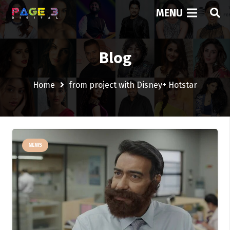
MENU
Blog
Home
from project with Disney+ Hotstar
NEWS