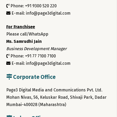
Phone: +91 9300 520 220
E-mail: info@page3digital.com
For Franchisee
Please call/WhatsApp
Ms. Samrudhi Jain
Business Development Manager
Phone: +91 77 7100 7100
E-mail: info@page3digital.com
Corporate Office
Page3 Digital Media and Communications Pvt. Ltd.
Mohan Nivas, 56, Keluskar Road, Shivaji Park, Dadar
Mumbai-400028 (Maharashtra)