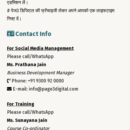
एडमिशन लें।
# पेज3 डिजिटल की फ्रेंचाइजी लेकर अपने आपको एक लाइफटाइम
गिफ्ट दें।
Contact Info
For Social Media Management
Please call/WhatsApp
Ms. Prathana Jain
Business Development Manager
Phone: +91 9300 92 0000
E-mail: info@page3digital.com
For Training
Please call/WhatsApp
Ms. Sunayana Jain
Course Co-ordinator