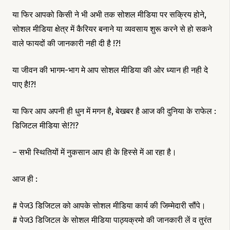
या फिर आपको किसी ने भी अभी तक सोशल मीडिया पर सक्रिय होने,
सोशल मीडिया क्षेत्र में कैरियर बनाने या व्यवसाय शुरू करने से हो सकने
वाले फायदों की जानकारी नही दी है !?!
या जीवन की भागम-भाग मे आप सोशल मीडिया की ओर ध्यान ही नही दे
पाए है!?!
या फिर आप अपनी ही धुन में मगन है, बेखबर है आज की दुनिया के राफेल :
डिजिटल मीडिया से!?!?
– सभी स्थितियों में नुकसान आप ही के हिस्से में आ रहा है।
आज ही :
# पेज3 डिजिटल को आपके सोशल मीडिया कार्य की जिम्मेदारी सौंपे।
# पेज3 डिजिटल के सोशल मीडिया पाठ्यक्रमो की जानकारी लें व तुरंत