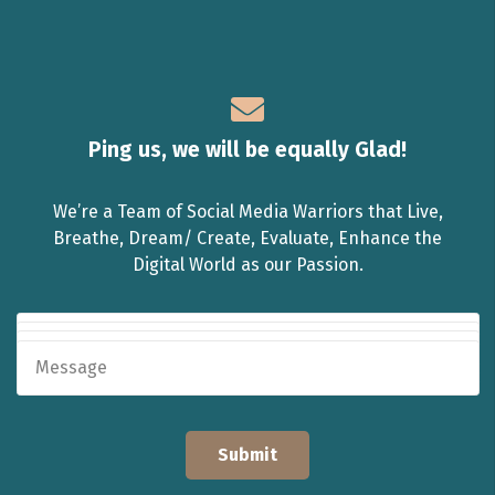
Ping us, we will be equally Glad!
We’re a Team of Social Media Warriors that Live,
Breathe, Dream/ Create, Evaluate, Enhance the
Digital World as our Passion.