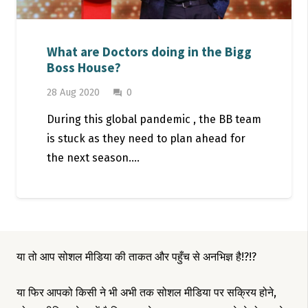
What are Doctors doing in the Bigg
Boss House?
28 Aug 2020
0
question_answer
During this global pandemic , the BB team
is stuck as they need to plan ahead for
the next season.…
या तो आप सोशल मीडिया की ताकत और पहुँच से अनभिज्ञ है!?!?
या फिर आपको किसी ने भी अभी तक सोशल मीडिया पर सक्रिय होने,