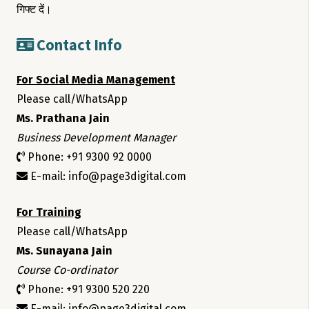
गिफ्ट दें।
Contact Info
For Social Media Management
Please call/WhatsApp
Ms. Prathana Jain
Business Development Manager
Phone: +91 9300 92 0000
E-mail: info@page3digital.com
For Training
Please call/WhatsApp
Ms. Sunayana Jain
Course Co-ordinator
Phone: +91 9300 520 220
E-mail: info@page3digital.com