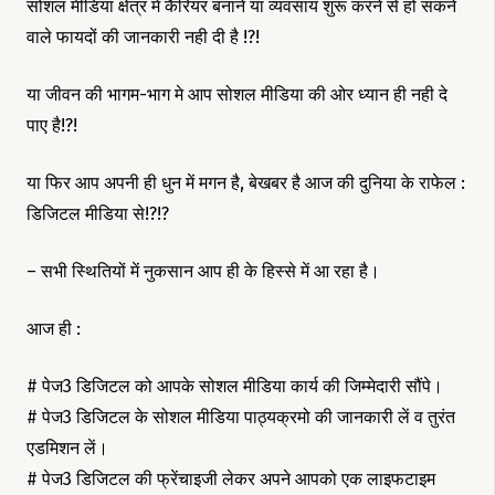
सोशल मीडिया क्षेत्र में कैरियर बनाने या व्यवसाय शुरू करने से हो सकने
वाले फायदों की जानकारी नही दी है !?!
या जीवन की भागम-भाग मे आप सोशल मीडिया की ओर ध्यान ही नही दे
पाए है!?!
या फिर आप अपनी ही धुन में मगन है, बेखबर है आज की दुनिया के राफेल :
डिजिटल मीडिया से!?!?
– सभी स्थितियों में नुकसान आप ही के हिस्से में आ रहा है।
आज ही :
# पेज3 डिजिटल को आपके सोशल मीडिया कार्य की जिम्मेदारी सौंपे।
# पेज3 डिजिटल के सोशल मीडिया पाठ्यक्रमो की जानकारी लें व तुरंत
एडमिशन लें।
# पेज3 डिजिटल की फ्रेंचाइजी लेकर अपने आपको एक लाइफटाइम