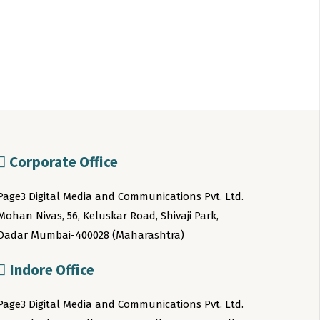
Corporate Office
Page3 Digital Media and Communications Pvt. Ltd.
Mohan Nivas, 56, Keluskar Road, Shivaji Park,
Dadar Mumbai-400028 (Maharashtra)
Indore Office
Page3 Digital Media and Communications Pvt. Ltd.