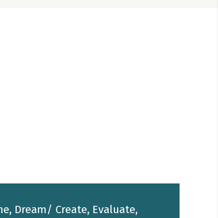
he, Dream/ Create, Evaluate,