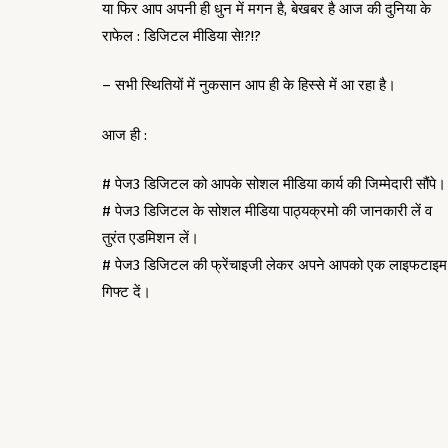
या फिर आप अपनी ही धुन में मगन है, बेखबर है आज की दुनिया के
राफेल : डिजिटल मीडिया से!?!?
– सभी स्थितियों में नुकसान आप ही के हिस्से में आ रहा है।
आज ही :
# पेज3 डिजिटल को आपके सोशल मीडिया कार्य की जिम्मेदारी सौंपे।
# पेज3 डिजिटल के सोशल मीडिया पाठ्यक्रमो की जानकारी लें व
तुरंत एडमिशन लें।
# पेज3 डिजिटल की फ्रेंचाइजी लेकर अपने आपको एक लाइफटाइम
गिफ्ट दें।