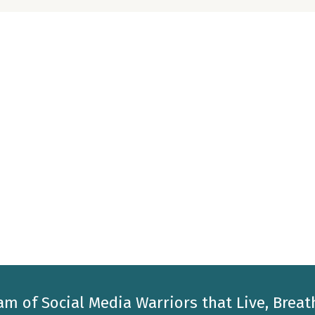
am of Social Media Warriors that Live, Breat