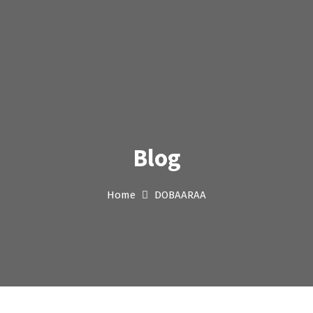
Blog
Home
DOBAARAA