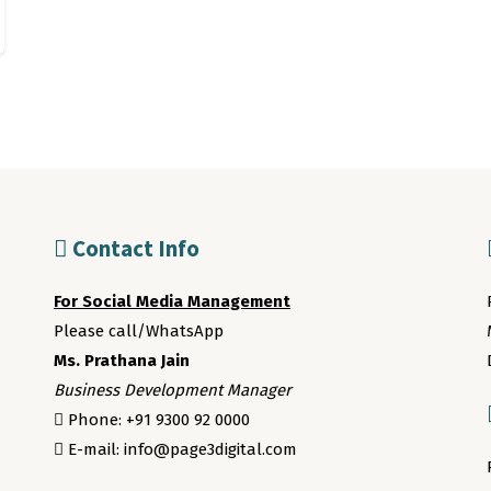
Contact Info
For Social Media Management
Please call/WhatsApp
Ms. Prathana Jain
Business Development Manager
Phone: +91 9300 92 0000
E-mail: info@page3digital.com