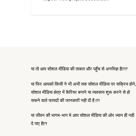
या तो आप सोशल मीडिया की ताकत और पहुँच से अनभिज्ञ है!?!?
या फिर आपको किसी ने भी अभी तक सोशल मीडिया पर सक्रिय होने,
सोशल मीडिया क्षेत्र में कैरियर बनाने या व्यवसाय शुरू करने से हो
सकने वाले फायदों की जानकारी नही दी है !?!
या जीवन की भागम-भाग मे आप सोशल मीडिया की ओर ध्यान ही नही
दे पाए है!?!