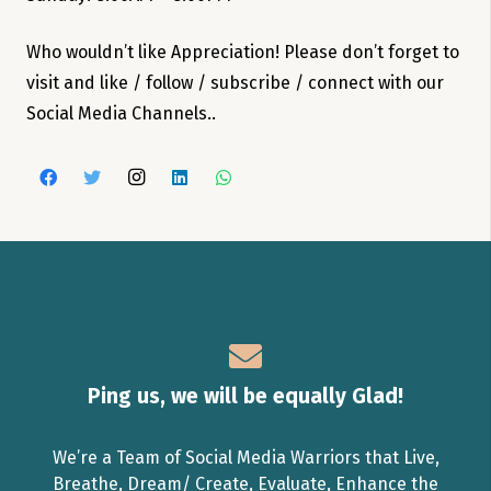
Who wouldn’t like Appreciation! Please don’t forget to
visit and like / follow / subscribe / connect with our
Social Media Channels..
Ping us, we will be equally Glad!
We’re a Team of Social Media Warriors that Live,
Breathe, Dream/ Create, Evaluate, Enhance the