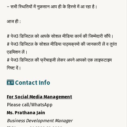
– सभी स्थितियों में नुकसान आप ही के हिस्से में आ रहा है।
आज ही :
# पेज3 डिजिटल को आपके सोशल मीडिया कार्य की जिम्मेदारी सौंपे।
# पेज3 डिजिटल के सोशल मीडिया पाठ्यक्रमो की जानकारी लें व तुरंत
एडमिशन लें।
# पेज3 डिजिटल की फ्रेंचाइजी लेकर अपने आपको एक लाइफटाइम
गिफ्ट दें।
Contact Info
For Social Media Management
Please call/WhatsApp
Ms. Prathana Jain
Business Development Manager