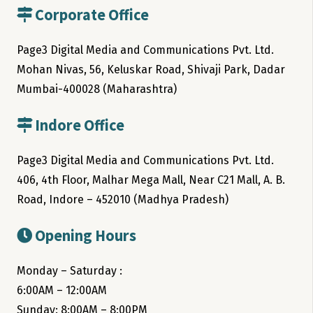
Corporate Office
Page3 Digital Media and Communications Pvt. Ltd.
Mohan Nivas, 56, Keluskar Road, Shivaji Park, Dadar
Mumbai-400028 (Maharashtra)
Indore Office
Page3 Digital Media and Communications Pvt. Ltd.
406, 4th Floor, Malhar Mega Mall, Near C21 Mall, A. B.
Road, Indore – 452010 (Madhya Pradesh)
Opening Hours
Monday – Saturday :
6:00AM – 12:00AM
Sunday: 8:00AM – 8:00PM