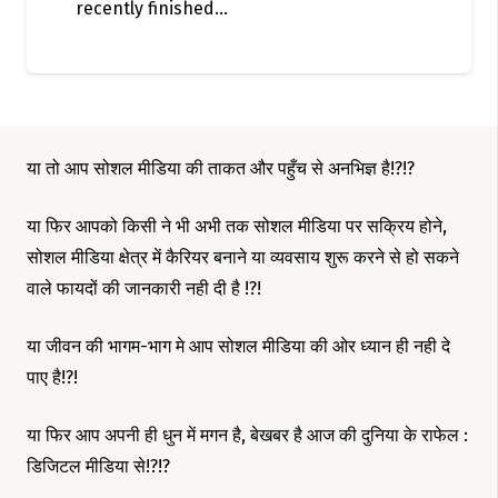
recently finished…
या तो आप सोशल मीडिया की ताकत और पहुँच से अनभिज्ञ है!?!?
या फिर आपको किसी ने भी अभी तक सोशल मीडिया पर सक्रिय होने,
सोशल मीडिया क्षेत्र में कैरियर बनाने या व्यवसाय शुरू करने से हो सकने
वाले फायदों की जानकारी नही दी है !?!
या जीवन की भागम-भाग मे आप सोशल मीडिया की ओर ध्यान ही नही दे
पाए है!?!
या फिर आप अपनी ही धुन में मगन है, बेखबर है आज की दुनिया के राफेल :
डिजिटल मीडिया से!?!?