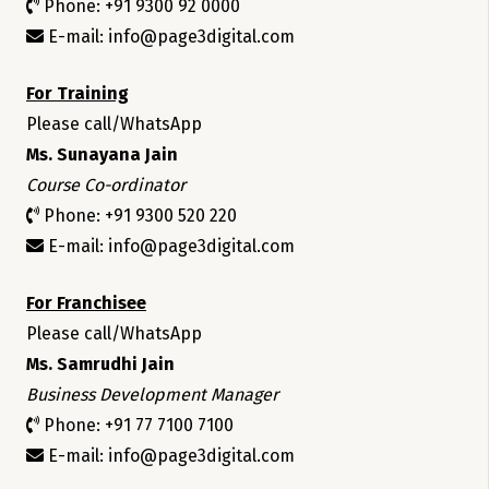
Phone: +91 9300 92 0000
E-mail: info@page3digital.com
For Training
Please call/WhatsApp
Ms. Sunayana Jain
Course Co-ordinator
Phone: +91 9300 520 220
E-mail: info@page3digital.com
For Franchisee
Please call/WhatsApp
Ms. Samrudhi Jain
Business Development Manager
Phone: +91 77 7100 7100
E-mail: info@page3digital.com