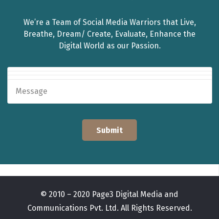
We’re a Team of Social Media Warriors that Live,
Breathe, Dream/ Create, Evaluate, Enhance the
Digital World as our Passion.
© 2010 – 2020 Page3 Digital Media and
Communications Pvt. Ltd. All Rights Reserved.