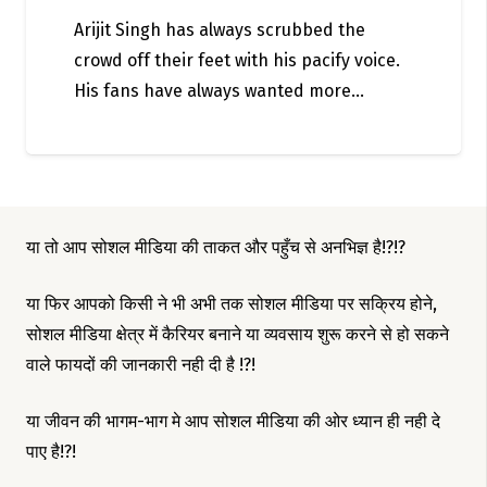
Arijit Singh has always scrubbed the
crowd off their feet with his pacify voice.
His fans have always wanted more…
या तो आप सोशल मीडिया की ताकत और पहुँच से अनभिज्ञ है!?!?
या फिर आपको किसी ने भी अभी तक सोशल मीडिया पर सक्रिय होने,
सोशल मीडिया क्षेत्र में कैरियर बनाने या व्यवसाय शुरू करने से हो सकने
वाले फायदों की जानकारी नही दी है !?!
या जीवन की भागम-भाग मे आप सोशल मीडिया की ओर ध्यान ही नही दे
पाए है!?!