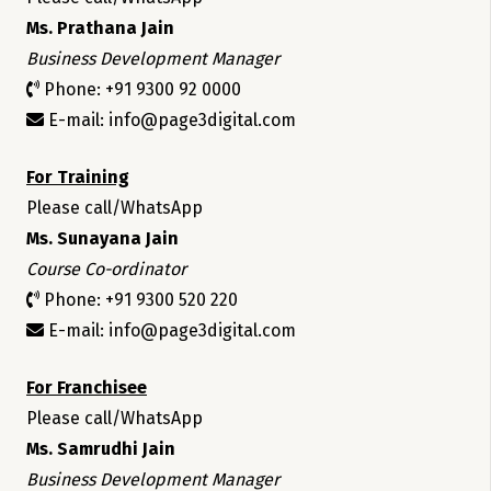
Ms. Prathana Jain
Business Development Manager
Phone: +91 9300 92 0000
E-mail: info@page3digital.com
For Training
Please call/WhatsApp
Ms. Sunayana Jain
Course Co-ordinator
Phone: +91 9300 520 220
E-mail: info@page3digital.com
For Franchisee
Please call/WhatsApp
Ms. Samrudhi Jain
Business Development Manager