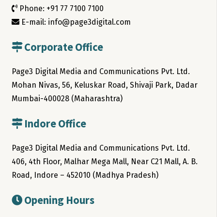
Phone: +91 77 7100 7100
E-mail: info@page3digital.com
Corporate Office
Page3 Digital Media and Communications Pvt. Ltd.
Mohan Nivas, 56, Keluskar Road, Shivaji Park, Dadar
Mumbai-400028 (Maharashtra)
Indore Office
Page3 Digital Media and Communications Pvt. Ltd.
406, 4th Floor, Malhar Mega Mall, Near C21 Mall, A. B.
Road, Indore – 452010 (Madhya Pradesh)
Opening Hours