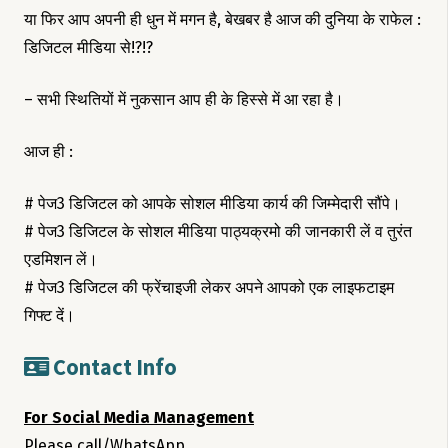
या फिर आप अपनी ही धुन में मगन है, बेखबर है आज की दुनिया के राफेल :
डिजिटल मीडिया से!?!?
– सभी स्थितियों में नुकसान आप ही के हिस्से में आ रहा है।
आज ही :
# पेज3 डिजिटल को आपके सोशल मीडिया कार्य की जिम्मेदारी सौंपे।
# पेज3 डिजिटल के सोशल मीडिया पाठ्यक्रमो की जानकारी लें व तुरंत
एडमिशन लें।
# पेज3 डिजिटल की फ्रेंचाइजी लेकर अपने आपको एक लाइफटाइम
गिफ्ट दें।
Contact Info
For Social Media Management
Please call/WhatsApp