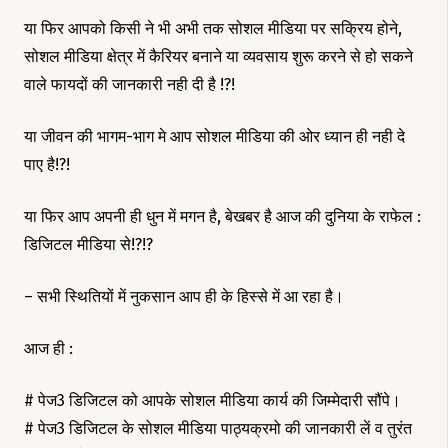
या फिर आपको किसी ने भी अभी तक सोशल मीडिया पर सक्रिय होने,
सोशल मीडिया क्षेत्र में कैरियर बनाने या व्यवसाय शुरू करने से हो सकने
वाले फायदों की जानकारी नही दी है !?!
या जीवन की भागम-भाग मे आप सोशल मीडिया की ओर ध्यान ही नही दे
पाए है!?!
या फिर आप अपनी ही धुन में मगन है, बेखबर है आज की दुनिया के राफेल :
डिजिटल मीडिया से!?!?
– सभी स्थितियों में नुकसान आप ही के हिस्से में आ रहा है।
आज ही :
# पेज3 डिजिटल को आपके सोशल मीडिया कार्य की जिम्मेदारी सौंपे।
# पेज3 डिजिटल के सोशल मीडिया पाठ्यक्रमो की जानकारी लें व तुरंत