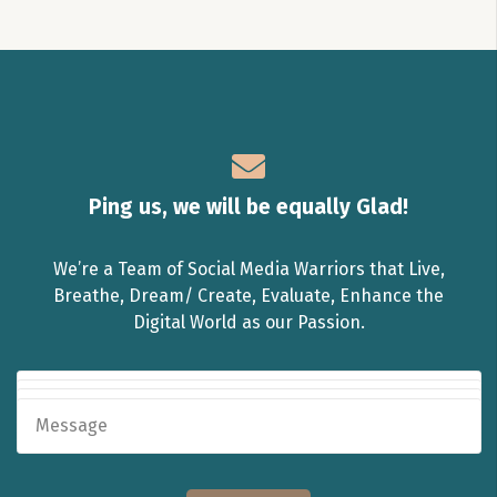
Ping us, we will be equally Glad!
We’re a Team of Social Media Warriors that Live,
Breathe, Dream/ Create, Evaluate, Enhance the
Digital World as our Passion.