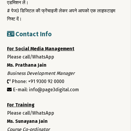
एडमिशन लें।
# पेज3 डिजिटल की फ्रेंचाइजी लेकर अपने आपको एक लाइफटाइम
गिफ्ट दें।
Contact Info
For Social Media Management
Please call/WhatsApp
Ms. Prathana Jain
Business Development Manager
Phone: +91 9300 92 0000
E-mail: info@page3digital.com
For Training
Please call/WhatsApp
Ms. Sunayana Jain
Course Co-ordinator