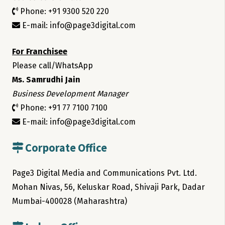
Phone: +91 9300 520 220
E-mail: info@page3digital.com
For Franchisee
Please call/WhatsApp
Ms. Samrudhi Jain
Business Development Manager
Phone: +91 77 7100 7100
E-mail: info@page3digital.com
Corporate Office
Page3 Digital Media and Communications Pvt. Ltd.
Mohan Nivas, 56, Keluskar Road, Shivaji Park, Dadar
Mumbai-400028 (Maharashtra)