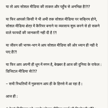
या तो आप सोशल मीडिया की ताकत और पहुँच से अनभिज्ञ है!?!?
या फिर आपको किसी ने भी अभी तक सोशल मीडिया पर सक्रिय होने,
सोशल मीडिया क्षेत्र में कैरियर बनाने या व्यवसाय शुरू करने से हो सकने
वाले फायदों की जानकारी नही दी है !?!
या जीवन की भागम-भाग मे आप सोशल मीडिया की ओर ध्यान ही नही दे
पाए है!?!
या फिर आप अपनी ही धुन में मगन है, बेखबर है आज की दुनिया के राफेल :
डिजिटल मीडिया से!?!?
– सभी स्थितियों में नुकसान आप ही के हिस्से में आ रहा है।
आज ही :