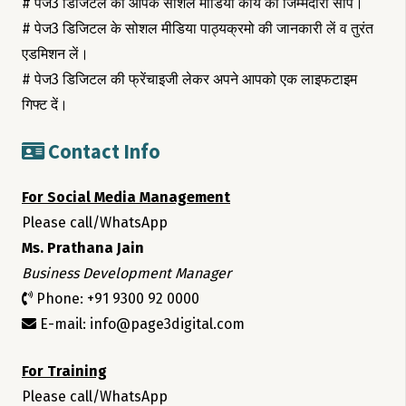
# पेज3 डिजिटल को आपके सोशल मीडिया कार्य की जिम्मेदारी सौंपे।
# पेज3 डिजिटल के सोशल मीडिया पाठ्यक्रमो की जानकारी लें व तुरंत
एडमिशन लें।
# पेज3 डिजिटल की फ्रेंचाइजी लेकर अपने आपको एक लाइफटाइम
गिफ्ट दें।
Contact Info
For Social Media Management
Please call/WhatsApp
Ms. Prathana Jain
Business Development Manager
Phone: +91 9300 92 0000
E-mail: info@page3digital.com
For Training
Please call/WhatsApp