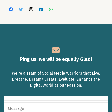
Ping us, we will be equally Glad!
We’re a Team of Social Media Warriors that Live,
Breathe, Dream/ Create, Evaluate, Enhance the
Digital World as our Passion.