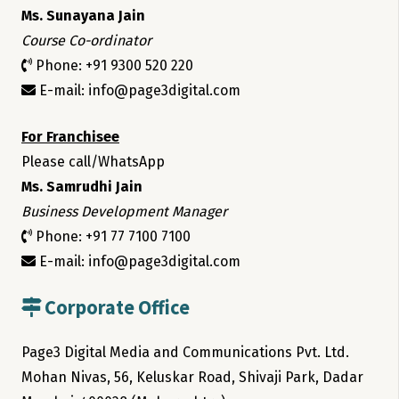
Ms. Sunayana Jain
Course Co-ordinator
Phone: +91 9300 520 220
E-mail: info@page3digital.com
For Franchisee
Please call/WhatsApp
Ms. Samrudhi Jain
Business Development Manager
Phone: +91 77 7100 7100
E-mail: info@page3digital.com
Corporate Office
Page3 Digital Media and Communications Pvt. Ltd.
Mohan Nivas, 56, Keluskar Road, Shivaji Park, Dadar