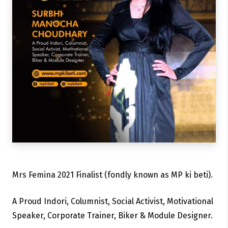
Mrs Femina 2021 Finalist (fondly known as MP ki beti).
A Proud Indori, Columnist, Social Activist, Motivational
Speaker, Corporate Trainer, Biker & Module Designer.