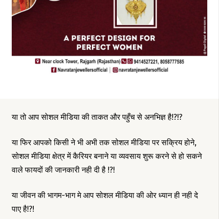
या तो आप सोशल मीडिया की ताकत और पहुँच से अनभिज्ञ है!?!?
या फिर आपको किसी ने भी अभी तक सोशल मीडिया पर सक्रिय होने,
सोशल मीडिया क्षेत्र में कैरियर बनाने या व्यवसाय शुरू करने से हो सकने
वाले फायदों की जानकारी नही दी है !?!
या जीवन की भागम-भाग मे आप सोशल मीडिया की ओर ध्यान ही नही दे
पाए है!?!