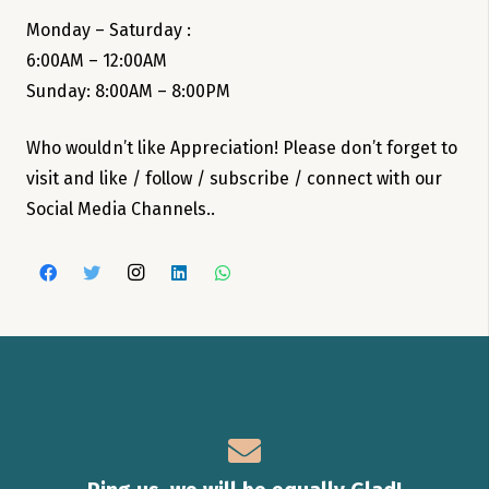
Monday – Saturday :
6:00AM – 12:00AM
Sunday: 8:00AM – 8:00PM
Who wouldn’t like Appreciation! Please don’t forget to
visit and like / follow / subscribe / connect with our
Social Media Channels..