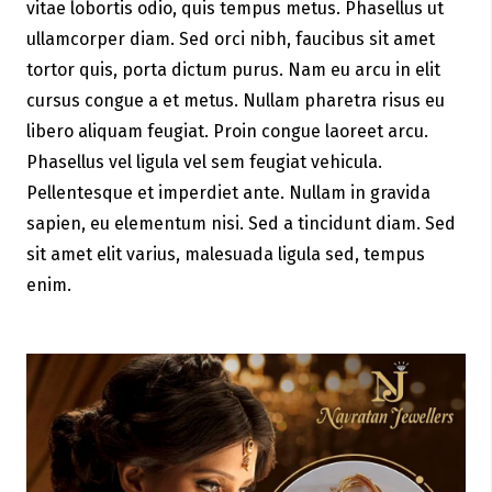
vitae lobortis odio, quis tempus metus. Phasellus ut
ullamcorper diam. Sed orci nibh, faucibus sit amet
tortor quis, porta dictum purus. Nam eu arcu in elit
cursus congue a et metus. Nullam pharetra risus eu
libero aliquam feugiat. Proin congue laoreet arcu.
Phasellus vel ligula vel sem feugiat vehicula.
Pellentesque et imperdiet ante. Nullam in gravida
sapien, eu elementum nisi. Sed a tincidunt diam. Sed
sit amet elit varius, malesuada ligula sed, tempus
enim.