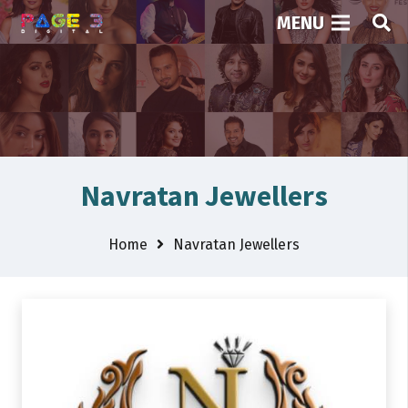
MENU
Navratan Jewellers
Home
Navratan Jewellers