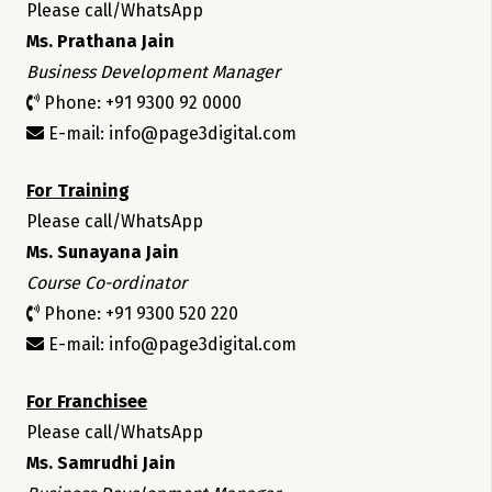
Please call/WhatsApp
Ms. Prathana Jain
Business Development Manager
Phone: +91 9300 92 0000
E-mail: info@page3digital.com
For Training
Please call/WhatsApp
Ms. Sunayana Jain
Course Co-ordinator
Phone: +91 9300 520 220
E-mail: info@page3digital.com
For Franchisee
Please call/WhatsApp
Ms. Samrudhi Jain