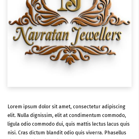
Lorem ipsum dolor sit amet, consectetur adipiscing
elit. Nulla dignissim, elit at condimentum commodo,
ligula odio commodo dui, quis mattis lectus lacus quis
nisi. Cras dictum blandit odio quis viverra. Phasellus