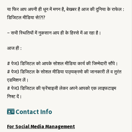
या फिर आप अपनी ही धुन में मगन है, बेखबर है आज की दुनिया के राफेल :
डिजिटल मीडिया से!?!?
– सभी स्थितियों में नुकसान आप ही के हिस्से में आ रहा है।
आज ही :
# पेज3 डिजिटल को आपके सोशल मीडिया कार्य की जिम्मेदारी सौंपे।
# पेज3 डिजिटल के सोशल मीडिया पाठ्यक्रमो की जानकारी लें व तुरंत
एडमिशन लें।
# पेज3 डिजिटल की फ्रेंचाइजी लेकर अपने आपको एक लाइफटाइम
गिफ्ट दें।
Contact Info
For Social Media Management