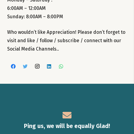
6:00AM – 12:00AM
Sunday: 8:00AM – 8:00PM
Who wouldn’t like Appreciation! Please don’t forget to
visit and like / follow / subscribe / connect with our
Social Media Channels..
Ping us, we will be equally Glad!