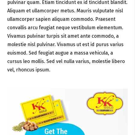
pulvinar quam. Etiam tincidunt ex id tincidunt blandit.
Aliquam et ullamcorper metus. Mauris vulputate nisl
ullamcorper sapien aliquam commodo. Praesent
convallis arcu feugiat neque vestibulum elementum.
Vivamus pulvinar turpis sit amet ante commodo, a
molestie nisl pulvinar. Vivamus ut est id purus varius
euismod. Sed feugiat augue a massa vehicula, a
cursus leo mollis. Sed vel nulla varius, molestie libero
vel, rhoncus ipsum.