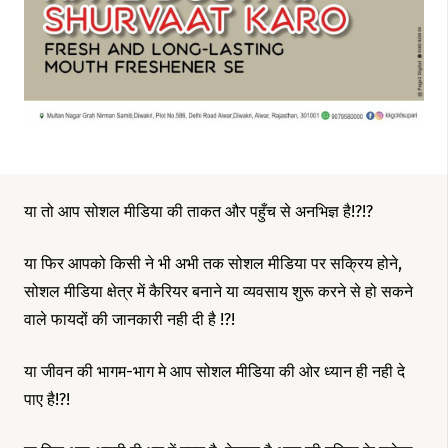
या तो आप सोशल मीडिया की ताकत और पहुँच से अनभिज्ञ है!?!?
या फिर आपको किसी ने भी अभी तक सोशल मीडिया पर सक्रिय होने,
सोशल मीडिया क्षेत्र में कैरियर बनाने या व्यवसाय शुरू करने से हो सकने
वाले फायदों की जानकारी नही दी है !?!
या जीवन की भागम-भाग मे आप सोशल मीडिया की ओर ध्यान ही नही दे
पाए है!?!