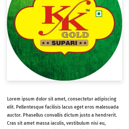
Lorem ipsum dolor sit amet, consectetur adipiscing
elit. Pellentesque facilisis lacus eget eros malesuada
auctor. Phasellus convallis dictum justo a hendrerit.
Cras sit amet massa iaculis, vestibulum nisi eu,