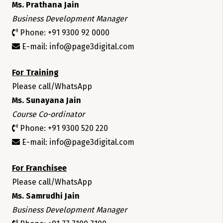
Ms. Prathana Jain
Business Development Manager
Phone: +91 9300 92 0000
E-mail: info@page3digital.com
For Training
Please call/WhatsApp
Ms. Sunayana Jain
Course Co-ordinator
Phone: +91 9300 520 220
E-mail: info@page3digital.com
For Franchisee
Please call/WhatsApp
Ms. Samrudhi Jain
Business Development Manager