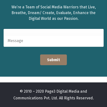
We’re a Team of Social Media Warriors that Live,
Breathe, Dream/ Create, Evaluate, Enhance the
Digital World as our Passion.
© 2010 – 2020 Page3 Digital Media and
Communications Pvt. Ltd. All Rights Reserved.